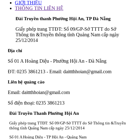
GIỚI THIỆU
THÔNG TIN LIÊN HỆ
Đài Truyền thanh Phường Hội An, TP Đà Nẵng
Giấy phép trang TTĐT: Số 09/GP-Sở TTTT do Sở
Thông tin &Truyền thông tỉnh Quảng Nam cấp ngày
25/12/2014
Địa chỉ
Số 01 A Hoàng Diệu - Phường Hội An - Đà Nẵng
ĐT: 0235 3861213 - Email: daittthhoian@gmail.com
Liên hệ quảng cáo
Email: daittthhoian@gmail.com
Số điện thoại: 0235 3861213
Đài Truyền Thanh Phường Hội An
Giấy phép trang TTĐT: Số 09/GP-Sở TTTT do Sở Thông tin &Truyền
thông tỉnh Quảng Nam cấp ngày 25/12/2014
Số 01 A Hoàng Diệu - TP Hội An - Quảng Nam