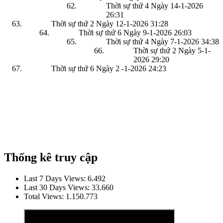
Thời sự thứ 4 Ngày 14-1-2026
26:31
Thời sự thứ 2 Ngày 12-1-2026
31:28
Thời sự thứ 6 Ngày 9-1-2026
26:03
Thời sự thứ 4 Ngày 7-1-2026
34:38
Thời sự thứ 2 Ngày 5-1-
2026
29:20
Thời sự thứ 6 Ngày 2 -1-2026
24:23
Thống kê truy cập
Last 7 Days Views:
6.492
Last 30 Days Views:
33.660
Total Views:
1.150.773