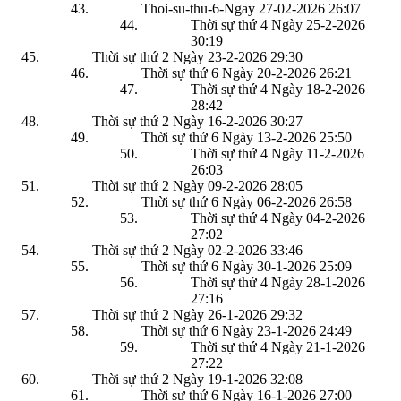
Thoi-su-thu-6-Ngay 27-02-2026
26:07
Thời sự thứ 4 Ngày 25-2-2026
30:19
Thời sự thứ 2 Ngày 23-2-2026
29:30
Thời sự thứ 6 Ngày 20-2-2026
26:21
Thời sự thứ 4 Ngày 18-2-2026
28:42
Thời sự thứ 2 Ngày 16-2-2026
30:27
Thời sự thứ 6 Ngày 13-2-2026
25:50
Thời sự thứ 4 Ngày 11-2-2026
26:03
Thời sự thứ 2 Ngày 09-2-2026
28:05
Thời sự thứ 6 Ngày 06-2-2026
26:58
Thời sự thứ 4 Ngày 04-2-2026
27:02
Thời sự thứ 2 Ngày 02-2-2026
33:46
Thời sự thứ 6 Ngày 30-1-2026
25:09
Thời sự thứ 4 Ngày 28-1-2026
27:16
Thời sự thứ 2 Ngày 26-1-2026
29:32
Thời sự thứ 6 Ngày 23-1-2026
24:49
Thời sự thứ 4 Ngày 21-1-2026
27:22
Thời sự thứ 2 Ngày 19-1-2026
32:08
Thời sự thứ 6 Ngày 16-1-2026
27:00