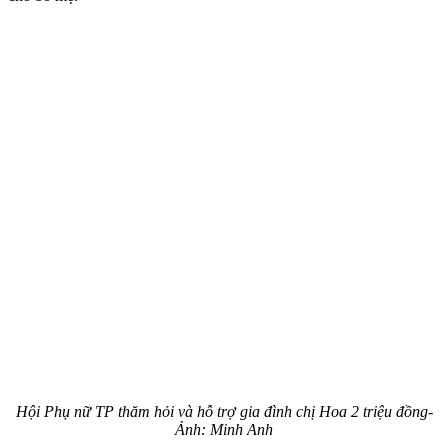
Hội Phụ nữ TP thăm hỏi và hỗ trợ gia đình chị Hoa 2 triệu đồng-
Ảnh: Minh Anh