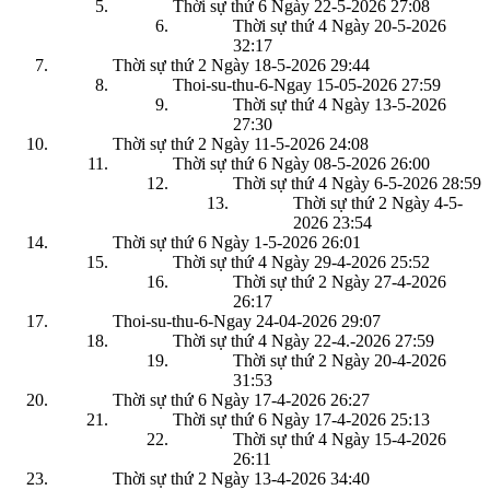
Thời sự thứ 6 Ngày 22-5-2026
27:08
Thời sự thứ 4 Ngày 20-5-2026
32:17
Thời sự thứ 2 Ngày 18-5-2026
29:44
Thoi-su-thu-6-Ngay 15-05-2026
27:59
Thời sự thứ 4 Ngày 13-5-2026
27:30
Thời sự thứ 2 Ngày 11-5-2026
24:08
Thời sự thứ 6 Ngày 08-5-2026
26:00
Thời sự thứ 4 Ngày 6-5-2026
28:59
Thời sự thứ 2 Ngày 4-5-
2026
23:54
Thời sự thứ 6 Ngày 1-5-2026
26:01
Thời sự thứ 4 Ngày 29-4-2026
25:52
Thời sự thứ 2 Ngày 27-4-2026
26:17
Thoi-su-thu-6-Ngay 24-04-2026
29:07
Thời sự thứ 4 Ngày 22-4.-2026
27:59
Thời sự thứ 2 Ngày 20-4-2026
31:53
Thời sự thứ 6 Ngày 17-4-2026
26:27
Thời sự thứ 6 Ngày 17-4-2026
25:13
Thời sự thứ 4 Ngày 15-4-2026
26:11
Thời sự thứ 2 Ngày 13-4-2026
34:40