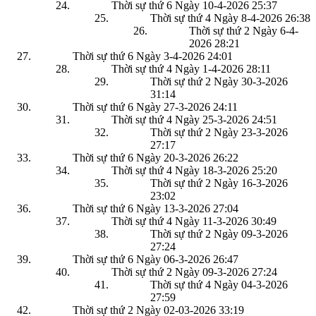
Thời sự thứ 6 Ngày 10-4-2026
25:37
Thời sự thứ 4 Ngày 8-4-2026
26:38
Thời sự thứ 2 Ngày 6-4-
2026
28:21
Thời sự thứ 6 Ngày 3-4-2026
24:01
Thời sự thứ 4 Ngày 1-4-2026
28:11
Thời sự thứ 2 Ngày 30-3-2026
31:14
Thời sự thứ 6 Ngày 27-3-2026
24:11
Thời sự thứ 4 Ngày 25-3-2026
24:51
Thời sự thứ 2 Ngày 23-3-2026
27:17
Thời sự thứ 6 Ngày 20-3-2026
26:22
Thời sự thứ 4 Ngày 18-3-2026
25:20
Thời sự thứ 2 Ngày 16-3-2026
23:02
Thời sự thứ 6 Ngày 13-3-2026
27:04
Thời sự thứ 4 Ngày 11-3-2026
30:49
Thời sự thứ 2 Ngày 09-3-2026
27:24
Thời sự thứ 6 Ngày 06-3-2026
26:47
Thời sự thứ 2 Ngày 09-3-2026
27:24
Thời sự thứ 4 Ngày 04-3-2026
27:59
Thời sự thứ 2 Ngày 02-03-2026
33:19