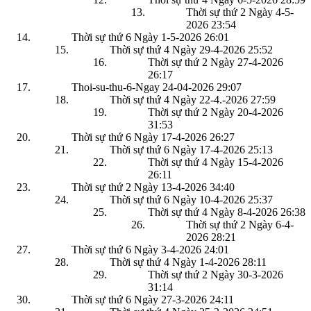
Thời sự thứ 2 Ngày 4-5-
2026
23:54
Thời sự thứ 6 Ngày 1-5-2026
26:01
Thời sự thứ 4 Ngày 29-4-2026
25:52
Thời sự thứ 2 Ngày 27-4-2026
26:17
Thoi-su-thu-6-Ngay 24-04-2026
29:07
Thời sự thứ 4 Ngày 22-4.-2026
27:59
Thời sự thứ 2 Ngày 20-4-2026
31:53
Thời sự thứ 6 Ngày 17-4-2026
26:27
Thời sự thứ 6 Ngày 17-4-2026
25:13
Thời sự thứ 4 Ngày 15-4-2026
26:11
Thời sự thứ 2 Ngày 13-4-2026
34:40
Thời sự thứ 6 Ngày 10-4-2026
25:37
Thời sự thứ 4 Ngày 8-4-2026
26:38
Thời sự thứ 2 Ngày 6-4-
2026
28:21
Thời sự thứ 6 Ngày 3-4-2026
24:01
Thời sự thứ 4 Ngày 1-4-2026
28:11
Thời sự thứ 2 Ngày 30-3-2026
31:14
Thời sự thứ 6 Ngày 27-3-2026
24:11