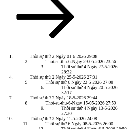
theo
Thời sự thứ 2 Ngày 01-6-2026
29:08
Thoi-su-thu-6-Ngay 29-05-2026
23:56
Thời sự thứ 4 Ngày 27-5-2026
28:32
Thời sự thứ 2 Ngày 25-5-2026
27:31
Thời sự thứ 6 Ngày 22-5-2026
27:08
Thời sự thứ 4 Ngày 20-5-2026
32:17
Thời sự thứ 2 Ngày 18-5-2026
29:44
Thoi-su-thu-6-Ngay 15-05-2026
27:59
Thời sự thứ 4 Ngày 13-5-2026
27:30
Thời sự thứ 2 Ngày 11-5-2026
24:08
Thời sự thứ 6 Ngày 08-5-2026
26:00
Thời sự thứ 4 Ngày 6-5-2026
28:59