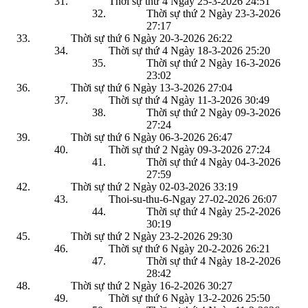
Thời sự thứ 4 Ngày 25-3-2026
24:51
Thời sự thứ 2 Ngày 23-3-2026
27:17
Thời sự thứ 6 Ngày 20-3-2026
26:22
Thời sự thứ 4 Ngày 18-3-2026
25:20
Thời sự thứ 2 Ngày 16-3-2026
23:02
Thời sự thứ 6 Ngày 13-3-2026
27:04
Thời sự thứ 4 Ngày 11-3-2026
30:49
Thời sự thứ 2 Ngày 09-3-2026
27:24
Thời sự thứ 6 Ngày 06-3-2026
26:47
Thời sự thứ 2 Ngày 09-3-2026
27:24
Thời sự thứ 4 Ngày 04-3-2026
27:59
Thời sự thứ 2 Ngày 02-03-2026
33:19
Thoi-su-thu-6-Ngay 27-02-2026
26:07
Thời sự thứ 4 Ngày 25-2-2026
30:19
Thời sự thứ 2 Ngày 23-2-2026
29:30
Thời sự thứ 6 Ngày 20-2-2026
26:21
Thời sự thứ 4 Ngày 18-2-2026
28:42
Thời sự thứ 2 Ngày 16-2-2026
30:27
Thời sự thứ 6 Ngày 13-2-2026
25:50