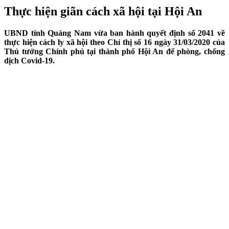
Thực hiện giãn cách xã hội tại Hội An
UBND tỉnh Quảng Nam vừa ban hành quyết định số 2041 về
thực hiện cách ly xã hội theo Chỉ thị số 16 ngày 31/03/2020 của
Thủ tướng Chính phủ tại thành phố Hội An để phòng, chống
dịch Covid-19.