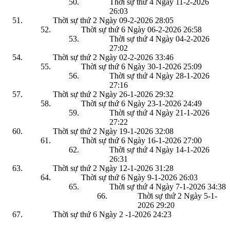
Thời sự thứ 4 Ngày 11-2-2026
26:03
Thời sự thứ 2 Ngày 09-2-2026
28:05
Thời sự thứ 6 Ngày 06-2-2026
26:58
Thời sự thứ 4 Ngày 04-2-2026
27:02
Thời sự thứ 2 Ngày 02-2-2026
33:46
Thời sự thứ 6 Ngày 30-1-2026
25:09
Thời sự thứ 4 Ngày 28-1-2026
27:16
Thời sự thứ 2 Ngày 26-1-2026
29:32
Thời sự thứ 6 Ngày 23-1-2026
24:49
Thời sự thứ 4 Ngày 21-1-2026
27:22
Thời sự thứ 2 Ngày 19-1-2026
32:08
Thời sự thứ 6 Ngày 16-1-2026
27:00
Thời sự thứ 4 Ngày 14-1-2026
26:31
Thời sự thứ 2 Ngày 12-1-2026
31:28
Thời sự thứ 6 Ngày 9-1-2026
26:03
Thời sự thứ 4 Ngày 7-1-2026
34:38
Thời sự thứ 2 Ngày 5-1-
2026
29:20
Thời sự thứ 6 Ngày 2 -1-2026
24:23