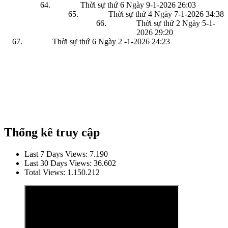
Thời sự thứ 6 Ngày 9-1-2026
26:03
Thời sự thứ 4 Ngày 7-1-2026
34:38
Thời sự thứ 2 Ngày 5-1-
2026
29:20
Thời sự thứ 6 Ngày 2 -1-2026
24:23
Thống kê truy cập
Last 7 Days Views:
7.190
Last 30 Days Views:
36.602
Total Views:
1.150.212