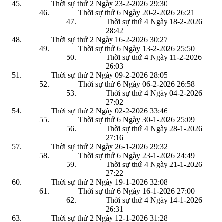
Thời sự thứ 2 Ngày 23-2-2026
29:30
Thời sự thứ 6 Ngày 20-2-2026
26:21
Thời sự thứ 4 Ngày 18-2-2026
28:42
Thời sự thứ 2 Ngày 16-2-2026
30:27
Thời sự thứ 6 Ngày 13-2-2026
25:50
Thời sự thứ 4 Ngày 11-2-2026
26:03
Thời sự thứ 2 Ngày 09-2-2026
28:05
Thời sự thứ 6 Ngày 06-2-2026
26:58
Thời sự thứ 4 Ngày 04-2-2026
27:02
Thời sự thứ 2 Ngày 02-2-2026
33:46
Thời sự thứ 6 Ngày 30-1-2026
25:09
Thời sự thứ 4 Ngày 28-1-2026
27:16
Thời sự thứ 2 Ngày 26-1-2026
29:32
Thời sự thứ 6 Ngày 23-1-2026
24:49
Thời sự thứ 4 Ngày 21-1-2026
27:22
Thời sự thứ 2 Ngày 19-1-2026
32:08
Thời sự thứ 6 Ngày 16-1-2026
27:00
Thời sự thứ 4 Ngày 14-1-2026
26:31
Thời sự thứ 2 Ngày 12-1-2026
31:28