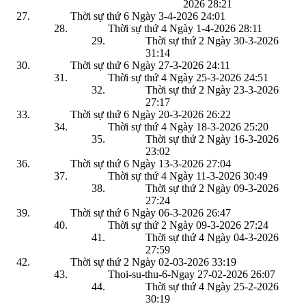
2026
28:21
Thời sự thứ 6 Ngày 3-4-2026
24:01
Thời sự thứ 4 Ngày 1-4-2026
28:11
Thời sự thứ 2 Ngày 30-3-2026
31:14
Thời sự thứ 6 Ngày 27-3-2026
24:11
Thời sự thứ 4 Ngày 25-3-2026
24:51
Thời sự thứ 2 Ngày 23-3-2026
27:17
Thời sự thứ 6 Ngày 20-3-2026
26:22
Thời sự thứ 4 Ngày 18-3-2026
25:20
Thời sự thứ 2 Ngày 16-3-2026
23:02
Thời sự thứ 6 Ngày 13-3-2026
27:04
Thời sự thứ 4 Ngày 11-3-2026
30:49
Thời sự thứ 2 Ngày 09-3-2026
27:24
Thời sự thứ 6 Ngày 06-3-2026
26:47
Thời sự thứ 2 Ngày 09-3-2026
27:24
Thời sự thứ 4 Ngày 04-3-2026
27:59
Thời sự thứ 2 Ngày 02-03-2026
33:19
Thoi-su-thu-6-Ngay 27-02-2026
26:07
Thời sự thứ 4 Ngày 25-2-2026
30:19