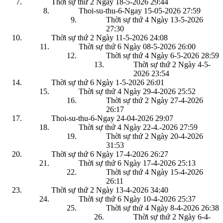
Thời sự thứ 2 Ngày 18-5-2026
29:44
Thoi-su-thu-6-Ngay 15-05-2026
27:59
Thời sự thứ 4 Ngày 13-5-2026
27:30
Thời sự thứ 2 Ngày 11-5-2026
24:08
Thời sự thứ 6 Ngày 08-5-2026
26:00
Thời sự thứ 4 Ngày 6-5-2026
28:59
Thời sự thứ 2 Ngày 4-5-
2026
23:54
Thời sự thứ 6 Ngày 1-5-2026
26:01
Thời sự thứ 4 Ngày 29-4-2026
25:52
Thời sự thứ 2 Ngày 27-4-2026
26:17
Thoi-su-thu-6-Ngay 24-04-2026
29:07
Thời sự thứ 4 Ngày 22-4.-2026
27:59
Thời sự thứ 2 Ngày 20-4-2026
31:53
Thời sự thứ 6 Ngày 17-4-2026
26:27
Thời sự thứ 6 Ngày 17-4-2026
25:13
Thời sự thứ 4 Ngày 15-4-2026
26:11
Thời sự thứ 2 Ngày 13-4-2026
34:40
Thời sự thứ 6 Ngày 10-4-2026
25:37
Thời sự thứ 4 Ngày 8-4-2026
26:38
Thời sự thứ 2 Ngày 6-4-