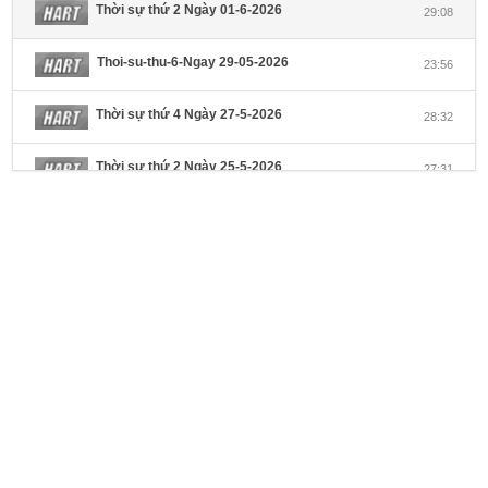
Thời sự thứ 2 Ngày 01-6-2026
29:08
Thoi-su-thu-6-Ngay 29-05-2026
23:56
Thời sự thứ 4 Ngày 27-5-2026
28:32
Thời sự thứ 2 Ngày 25-5-2026
27:31
Thời sự thứ 6 Ngày 22-5-2026
27:08
Thời sự thứ 4 Ngày 20-5-2026
32:17
Thời sự thứ 2 Ngày 18-5-2026
29:44
Thoi-su-thu-6-Ngay 15-05-2026
27:59
Thời sự thứ 4 Ngày 13-5-2026
27:30
Thời sự thứ 2 Ngày 11-5-2026
24:08