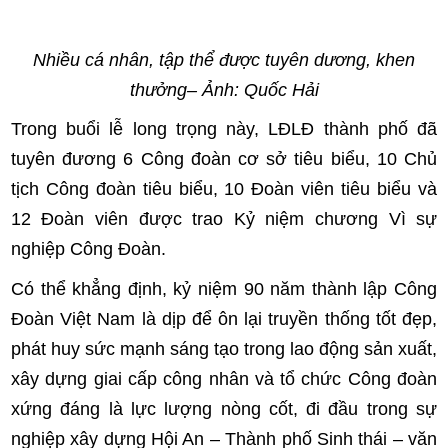
Nhiều cá nhân, tập thể được tuyên dương, khen
thưởng
– Ảnh: Quốc Hải
Trong buổi lễ long trọng này, LĐLĐ thành phố đã
tuyên đương 6 Công đoàn cơ sở tiêu biểu, 10 Chủ
tịch Công đoàn tiêu biểu, 10 Đoàn viên tiêu biểu và
12 Đoàn viên được trao Kỷ niệm chương Vì sự
nghiệp Công Đoàn.
Có thể khẳng định, kỷ niệm 90 năm thành lập Công
Đoàn Việt Nam là dịp để ôn lại truyền thống tốt đẹp,
phát huy sức mạnh sáng tạo trong lao động sản xuất,
xây dựng giai cấp công nhân và tổ chức Công đoàn
xứng đáng là lực lượng nòng cốt, đi đầu trong sự
nghiệp xây dựng Hội An – Thành phố Sinh thái – văn