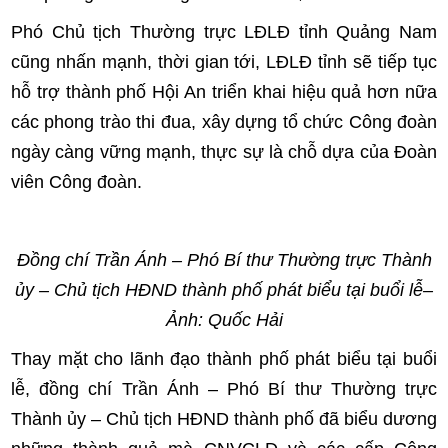
Phó Chủ tịch Thường trực LĐLĐ tỉnh Quảng Nam
cũng nhấn mạnh, thời gian tới, LĐLĐ tỉnh sẽ tiếp tục
hỗ trợ thành phố Hội An triển khai hiệu quả hơn nữa
các phong trào thi đua, xây dựng tổ chức Công đoàn
ngày càng vững mạnh, thực sự là chỗ dựa của Đoàn
viên Công đoàn.
Đồng chí Trần Ánh – Phó Bí thư Thường trực Thành
ủy – Chủ tịch HĐND thành phố phát biểu tại buổi lễ
–
Ảnh: Quốc Hải
Thay mặt cho lãnh đạo thành phố phát biểu tại buổi
lễ, đồng chí Trần Ánh – Phó Bí thư Thường trực
Thành ủy – Chủ tịch HĐND thành phố đã biểu dương