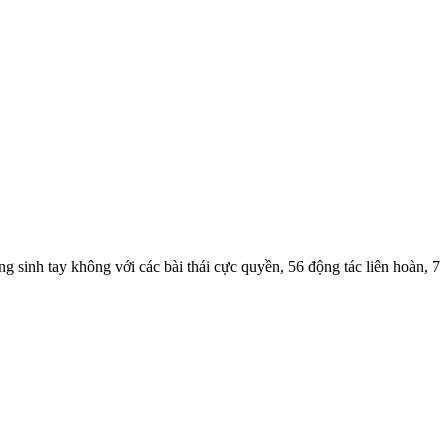
g sinh tay không với các bài thái cực quyền, 56 động tác liên hoàn, 7