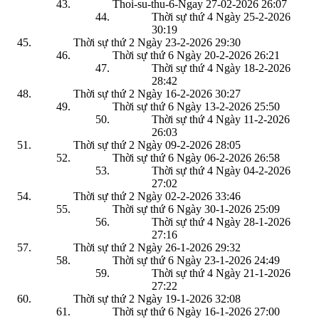
Thoi-su-thu-6-Ngay 27-02-2026
26:07
Thời sự thứ 4 Ngày 25-2-2026
30:19
Thời sự thứ 2 Ngày 23-2-2026
29:30
Thời sự thứ 6 Ngày 20-2-2026
26:21
Thời sự thứ 4 Ngày 18-2-2026
28:42
Thời sự thứ 2 Ngày 16-2-2026
30:27
Thời sự thứ 6 Ngày 13-2-2026
25:50
Thời sự thứ 4 Ngày 11-2-2026
26:03
Thời sự thứ 2 Ngày 09-2-2026
28:05
Thời sự thứ 6 Ngày 06-2-2026
26:58
Thời sự thứ 4 Ngày 04-2-2026
27:02
Thời sự thứ 2 Ngày 02-2-2026
33:46
Thời sự thứ 6 Ngày 30-1-2026
25:09
Thời sự thứ 4 Ngày 28-1-2026
27:16
Thời sự thứ 2 Ngày 26-1-2026
29:32
Thời sự thứ 6 Ngày 23-1-2026
24:49
Thời sự thứ 4 Ngày 21-1-2026
27:22
Thời sự thứ 2 Ngày 19-1-2026
32:08
Thời sự thứ 6 Ngày 16-1-2026
27:00