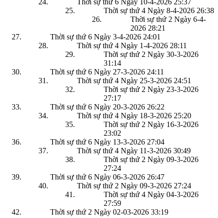
Thời sự thứ 6 Ngày 10-4-2026
25:37
Thời sự thứ 4 Ngày 8-4-2026
26:38
Thời sự thứ 2 Ngày 6-4-
2026
28:21
Thời sự thứ 6 Ngày 3-4-2026
24:01
Thời sự thứ 4 Ngày 1-4-2026
28:11
Thời sự thứ 2 Ngày 30-3-2026
31:14
Thời sự thứ 6 Ngày 27-3-2026
24:11
Thời sự thứ 4 Ngày 25-3-2026
24:51
Thời sự thứ 2 Ngày 23-3-2026
27:17
Thời sự thứ 6 Ngày 20-3-2026
26:22
Thời sự thứ 4 Ngày 18-3-2026
25:20
Thời sự thứ 2 Ngày 16-3-2026
23:02
Thời sự thứ 6 Ngày 13-3-2026
27:04
Thời sự thứ 4 Ngày 11-3-2026
30:49
Thời sự thứ 2 Ngày 09-3-2026
27:24
Thời sự thứ 6 Ngày 06-3-2026
26:47
Thời sự thứ 2 Ngày 09-3-2026
27:24
Thời sự thứ 4 Ngày 04-3-2026
27:59
Thời sự thứ 2 Ngày 02-03-2026
33:19