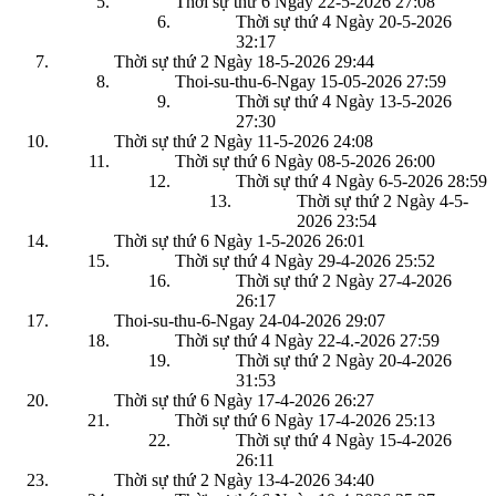
Thời sự thứ 6 Ngày 22-5-2026
27:08
Thời sự thứ 4 Ngày 20-5-2026
32:17
Thời sự thứ 2 Ngày 18-5-2026
29:44
Thoi-su-thu-6-Ngay 15-05-2026
27:59
Thời sự thứ 4 Ngày 13-5-2026
27:30
Thời sự thứ 2 Ngày 11-5-2026
24:08
Thời sự thứ 6 Ngày 08-5-2026
26:00
Thời sự thứ 4 Ngày 6-5-2026
28:59
Thời sự thứ 2 Ngày 4-5-
2026
23:54
Thời sự thứ 6 Ngày 1-5-2026
26:01
Thời sự thứ 4 Ngày 29-4-2026
25:52
Thời sự thứ 2 Ngày 27-4-2026
26:17
Thoi-su-thu-6-Ngay 24-04-2026
29:07
Thời sự thứ 4 Ngày 22-4.-2026
27:59
Thời sự thứ 2 Ngày 20-4-2026
31:53
Thời sự thứ 6 Ngày 17-4-2026
26:27
Thời sự thứ 6 Ngày 17-4-2026
25:13
Thời sự thứ 4 Ngày 15-4-2026
26:11
Thời sự thứ 2 Ngày 13-4-2026
34:40