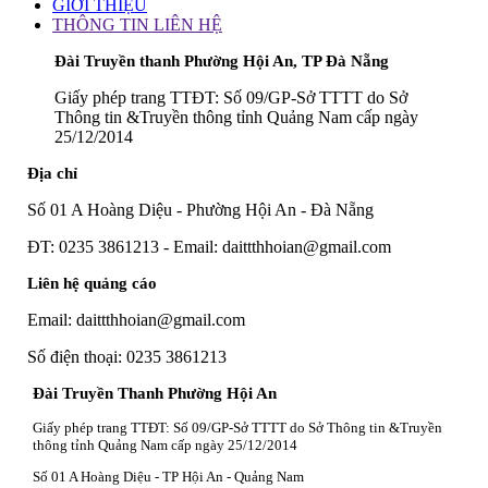
GIỚI THIỆU
THÔNG TIN LIÊN HỆ
Đài Truyền thanh Phường Hội An, TP Đà Nẵng
Giấy phép trang TTĐT: Số 09/GP-Sở TTTT do Sở
Thông tin &Truyền thông tỉnh Quảng Nam cấp ngày
25/12/2014
Địa chỉ
Số 01 A Hoàng Diệu - Phường Hội An - Đà Nẵng
ĐT: 0235 3861213 - Email: daittthhoian@gmail.com
Liên hệ quảng cáo
Email: daittthhoian@gmail.com
Số điện thoại: 0235 3861213
Đài Truyền Thanh Phường Hội An
Giấy phép trang TTĐT: Số 09/GP-Sở TTTT do Sở Thông tin &Truyền
thông tỉnh Quảng Nam cấp ngày 25/12/2014
Số 01 A Hoàng Diệu - TP Hội An - Quảng Nam