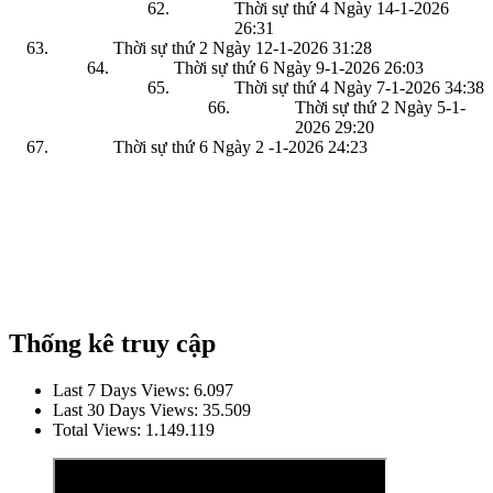
Thời sự thứ 4 Ngày 14-1-2026
26:31
Thời sự thứ 2 Ngày 12-1-2026
31:28
Thời sự thứ 6 Ngày 9-1-2026
26:03
Thời sự thứ 4 Ngày 7-1-2026
34:38
Thời sự thứ 2 Ngày 5-1-
2026
29:20
Thời sự thứ 6 Ngày 2 -1-2026
24:23
Thống kê truy cập
Last 7 Days Views:
6.097
Last 30 Days Views:
35.509
Total Views:
1.149.119