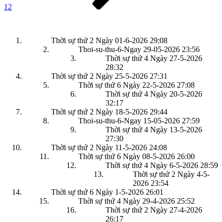
12
Thời sự thứ 2 Ngày 01-6-2026
29:08
Thoi-su-thu-6-Ngay 29-05-2026
23:56
Thời sự thứ 4 Ngày 27-5-2026
28:32
Thời sự thứ 2 Ngày 25-5-2026
27:31
Thời sự thứ 6 Ngày 22-5-2026
27:08
Thời sự thứ 4 Ngày 20-5-2026
32:17
Thời sự thứ 2 Ngày 18-5-2026
29:44
Thoi-su-thu-6-Ngay 15-05-2026
27:59
Thời sự thứ 4 Ngày 13-5-2026
27:30
Thời sự thứ 2 Ngày 11-5-2026
24:08
Thời sự thứ 6 Ngày 08-5-2026
26:00
Thời sự thứ 4 Ngày 6-5-2026
28:59
Thời sự thứ 2 Ngày 4-5-
2026
23:54
Thời sự thứ 6 Ngày 1-5-2026
26:01
Thời sự thứ 4 Ngày 29-4-2026
25:52
Thời sự thứ 2 Ngày 27-4-2026
26:17