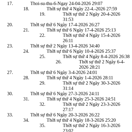
Thoi-su-thu-6-Ngay 24-04-2026
29:07
Thời sự thứ 4 Ngày 22-4.-2026
27:59
Thời sự thứ 2 Ngày 20-4-2026
31:53
Thời sự thứ 6 Ngày 17-4-2026
26:27
Thời sự thứ 6 Ngày 17-4-2026
25:13
Thời sự thứ 4 Ngày 15-4-2026
26:11
Thời sự thứ 2 Ngày 13-4-2026
34:40
Thời sự thứ 6 Ngày 10-4-2026
25:37
Thời sự thứ 4 Ngày 8-4-2026
26:38
Thời sự thứ 2 Ngày 6-4-
2026
28:21
Thời sự thứ 6 Ngày 3-4-2026
24:01
Thời sự thứ 4 Ngày 1-4-2026
28:11
Thời sự thứ 2 Ngày 30-3-2026
31:14
Thời sự thứ 6 Ngày 27-3-2026
24:11
Thời sự thứ 4 Ngày 25-3-2026
24:51
Thời sự thứ 2 Ngày 23-3-2026
27:17
Thời sự thứ 6 Ngày 20-3-2026
26:22
Thời sự thứ 4 Ngày 18-3-2026
25:20
Thời sự thứ 2 Ngày 16-3-2026
23:02