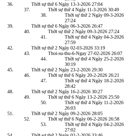
Thời sự thứ 6 Ngày 13-3-2026
27:04
Thời sự thứ 4 Ngày 11-3-2026
30:49
Thời sự thứ 2 Ngày 09-3-2026
27:24
Thời sự thứ 6 Ngày 06-3-2026
26:47
Thời sự thứ 2 Ngày 09-3-2026
27:24
Thời sự thứ 4 Ngày 04-3-2026
27:59
Thời sự thứ 2 Ngày 02-03-2026
33:19
Thoi-su-thu-6-Ngay 27-02-2026
26:07
Thời sự thứ 4 Ngày 25-2-2026
30:19
Thời sự thứ 2 Ngày 23-2-2026
29:30
Thời sự thứ 6 Ngày 20-2-2026
26:21
Thời sự thứ 4 Ngày 18-2-2026
28:42
Thời sự thứ 2 Ngày 16-2-2026
30:27
Thời sự thứ 6 Ngày 13-2-2026
25:50
Thời sự thứ 4 Ngày 11-2-2026
26:03
Thời sự thứ 2 Ngày 09-2-2026
28:05
Thời sự thứ 6 Ngày 06-2-2026
26:58
Thời sự thứ 4 Ngày 04-2-2026
27:02
Thời sự thứ 2 Ngày 02-2-2026
33:46