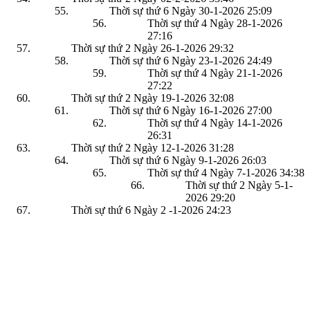
Thời sự thứ 6 Ngày 30-1-2026
25:09
Thời sự thứ 4 Ngày 28-1-2026
27:16
Thời sự thứ 2 Ngày 26-1-2026
29:32
Thời sự thứ 6 Ngày 23-1-2026
24:49
Thời sự thứ 4 Ngày 21-1-2026
27:22
Thời sự thứ 2 Ngày 19-1-2026
32:08
Thời sự thứ 6 Ngày 16-1-2026
27:00
Thời sự thứ 4 Ngày 14-1-2026
26:31
Thời sự thứ 2 Ngày 12-1-2026
31:28
Thời sự thứ 6 Ngày 9-1-2026
26:03
Thời sự thứ 4 Ngày 7-1-2026
34:38
Thời sự thứ 2 Ngày 5-1-
2026
29:20
Thời sự thứ 6 Ngày 2 -1-2026
24:23