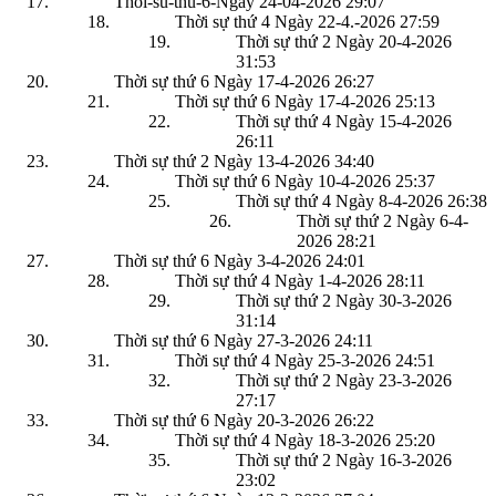
Thoi-su-thu-6-Ngay 24-04-2026
29:07
Thời sự thứ 4 Ngày 22-4.-2026
27:59
Thời sự thứ 2 Ngày 20-4-2026
31:53
Thời sự thứ 6 Ngày 17-4-2026
26:27
Thời sự thứ 6 Ngày 17-4-2026
25:13
Thời sự thứ 4 Ngày 15-4-2026
26:11
Thời sự thứ 2 Ngày 13-4-2026
34:40
Thời sự thứ 6 Ngày 10-4-2026
25:37
Thời sự thứ 4 Ngày 8-4-2026
26:38
Thời sự thứ 2 Ngày 6-4-
2026
28:21
Thời sự thứ 6 Ngày 3-4-2026
24:01
Thời sự thứ 4 Ngày 1-4-2026
28:11
Thời sự thứ 2 Ngày 30-3-2026
31:14
Thời sự thứ 6 Ngày 27-3-2026
24:11
Thời sự thứ 4 Ngày 25-3-2026
24:51
Thời sự thứ 2 Ngày 23-3-2026
27:17
Thời sự thứ 6 Ngày 20-3-2026
26:22
Thời sự thứ 4 Ngày 18-3-2026
25:20
Thời sự thứ 2 Ngày 16-3-2026
23:02