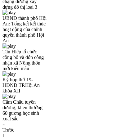
chặng đường xây
dựng đô thị loại 3
UBND thành phố Hội
An: Tổng kết kết thúc
hoạt động của chính
quyền thành phố Hội
An
Tân Hiệp tổ chức
công bố và đón công
nhận xã Nông thôn
mới kiểu mẫu
Kỳ họp thứ 19-
HĐND TP.Hội An
khóa XII
Cẩm Châu tuyên
dương, khen thưởng
60 gương học sinh
xuất sắc
«
Trước
1