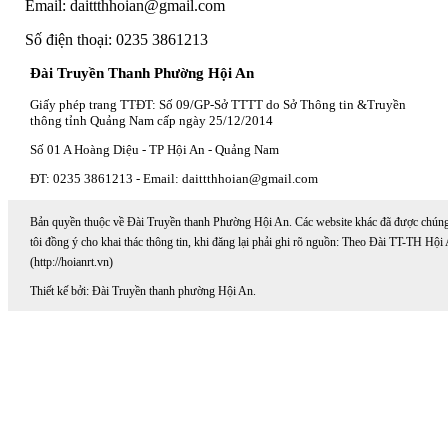
Email: daittthhoian@gmail.com
Số điện thoại: 0235 3861213
Đài Truyền Thanh Phường Hội An
Giấy phép trang TTĐT: Số 09/GP-Sở TTTT do Sở Thông tin &Truyền
thông tỉnh Quảng Nam cấp ngày 25/12/2014
Số 01 A Hoàng Diệu - TP Hội An - Quảng Nam
ĐT: 0235 3861213 - Email: daittthhoian@gmail.com
Bản quyền thuộc về Đài Truyền thanh Phường Hội An. Các website khác đã được chún
tôi đồng ý cho khai thác thông tin, khi đăng lại phải ghi rõ nguồn: Theo Đài TT-TH Hội
(http://hoianrt.vn)
Thiết kế bởi: Đài Truyền thanh phường Hội An.