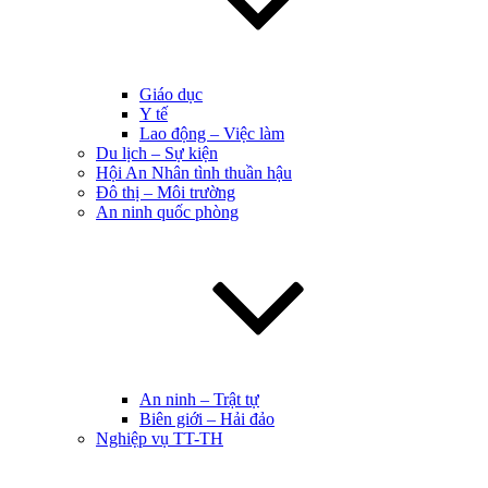
Giáo dục
Y tế
Lao động – Việc làm
Du lịch – Sự kiện
Hội An Nhân tình thuần hậu
Đô thị – Môi trường
An ninh quốc phòng
An ninh – Trật tự
Biên giới – Hải đảo
Nghiệp vụ TT-TH