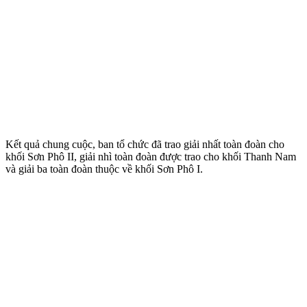
Kết quả chung cuộc, ban tổ chức đã trao giải nhất toàn đoàn cho
khối Sơn Phô II, giải nhì toàn đoàn được trao cho khối Thanh Nam
và giải ba toàn đoàn thuộc về khối Sơn Phô I.