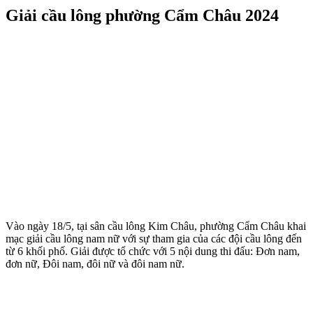
Giải cầu lông phường Cẩm Châu 2024
Vào ngày 18/5, tại sân cầu lông Kim Châu, phường Cẩm Châu khai
mạc giải cầu lông nam nữ với sự tham gia của các đội cầu lông đến
từ 6 khối phố. Giải được tổ chức với 5 nội dung thi đấu: Đơn nam,
đơn nữ, Đôi nam, đôi nữ và đôi nam nữ.