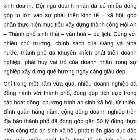
kinh doanh. Đội ngũ doanh nhân đã có nhiều đóng
góp to lớn vào sự phát triển kinh tế – xã hội, góp
phần thực hiện mục tiêu xây dựng thành công Hội An
– Thành phố sinh thái – văn hoá – du lịch. Cùng với
nhiều chủ trương, chính sách của Ðảng và Nhà
nước, thành phố đã khuyến khích phát triển doanh
nghiệp, phát huy vai trò của doanh nhân trong sự
nghiệp xây dựng quê hương ngày càng giàu đẹp.
Chỉ trong một năm vừa qua, nhiều doanh nghiệp đã
đồng hành với thành phố, đóng góp tích cực trong
các hoạt động, chương trình an sinh xã hội, từ thiện.
Bình quân hằng năm, cộng đồng doanh nghiệp trên
địa bản thành phố đã đóng góp gần 50 tỷ đồng thực
hiện công tác an sinh xã hội, phát triển giáo dục đào
tạo, góp phần phát triển kinh tế xã hội của địa