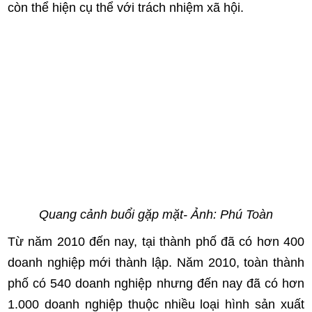
còn thể hiện cụ thể với trách nhiệm xã hội.
Quang cảnh buổi gặp mặt- Ảnh: Phú Toàn
Từ năm 2010 đến nay, tại thành phố đã có hơn 400
doanh nghiệp mới thành lập. Năm 2010, toàn thành
phố có 540 doanh nghiệp nhưng đến nay đã có hơn
1.000 doanh nghiệp thuộc nhiều loại hình sản xuất