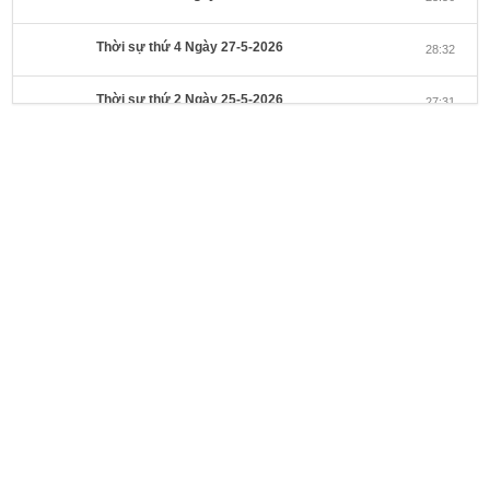
Thời sự thứ 4 Ngày 27-5-2026
28:32
Thời sự thứ 2 Ngày 25-5-2026
27:31
Thời sự thứ 6 Ngày 22-5-2026
27:08
Thời sự thứ 4 Ngày 20-5-2026
32:17
Thời sự thứ 2 Ngày 18-5-2026
29:44
Thoi-su-thu-6-Ngay 15-05-2026
27:59
Thời sự thứ 4 Ngày 13-5-2026
27:30
Thời sự thứ 2 Ngày 11-5-2026
24:08
Thời sự thứ 6 Ngày 08-5-2026
26:00