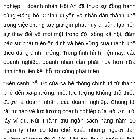
nghiệp – doanh nhân Hội An đã thực sự đồng hành
cùng Đảng bộ, Chính quyền và nhân dân thành phố
trong việc chung tay giữ gìn phát huy di sản, tạo nên
sự thay đổi về mọi mặt trong đời sống xã hội, đảm
bảo sự phát triển ổn định và bền vững của thành phố
theo đúng định hướng. Trong tình hình hiện nay, các
doanh nghiệp, doanh nhân cần phát huy hơn nữa
tinh thần liên kết hỗ trợ cùng phát triển.
“Bên cạnh nỗ lực của cả hệ thống chính trị từ thành
phố đến xã-phường, một lực lượng không thể thiếu
được là doanh nhân, các doanh nghiệp. Chúng tôi
rất tự hào về lực lượng doanh nghiệp của Hội An. Tôi
lấy ví dụ, Núi Thành thu ngân sách hàng năm 10
ngàn tỷ nhờ có khu chế xuất, nhưng người dân