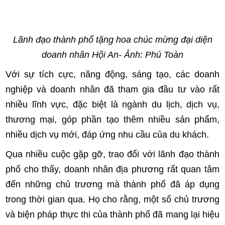
Lãnh đạo thành phố tặng hoa chúc mừng đại diện
doanh nhân Hội An- Ảnh: Phú Toàn
Với sự tích cực, năng động, sáng tạo, các doanh
nghiệp và doanh nhân đã tham gia đầu tư vào rất
nhiều lĩnh vực, đặc biệt là ngành du lịch, dịch vụ,
thương mại, góp phần tạo thêm nhiều sản phẩm,
nhiều dịch vụ mới, đáp ứng nhu cầu của du khách.
Qua nhiều cuộc gặp gỡ, trao đổi với lãnh đạo thành
phố cho thấy, doanh nhân địa phương rất quan tâm
đến những chủ trương mà thành phố đã áp dụng
trong thời gian qua. Họ cho rằng, một số chủ trương
và biện pháp thực thi của thành phố đã mang lại hiệu