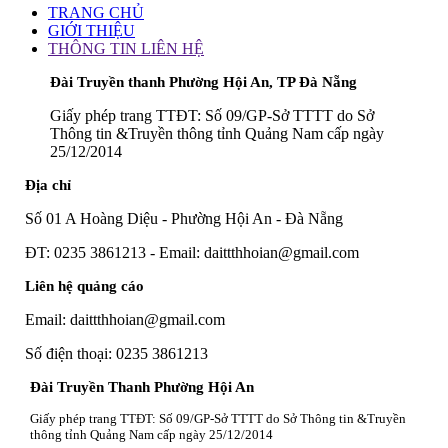
TRANG CHỦ
GIỚI THIỆU
THÔNG TIN LIÊN HỆ
Đài Truyền thanh Phường Hội An, TP Đà Nẵng
Giấy phép trang TTĐT: Số 09/GP-Sở TTTT do Sở
Thông tin &Truyền thông tỉnh Quảng Nam cấp ngày
25/12/2014
Địa chỉ
Số 01 A Hoàng Diệu - Phường Hội An - Đà Nẵng
ĐT: 0235 3861213 - Email: daittthhoian@gmail.com
Liên hệ quảng cáo
Email: daittthhoian@gmail.com
Số điện thoại: 0235 3861213
Đài Truyền Thanh Phường Hội An
Giấy phép trang TTĐT: Số 09/GP-Sở TTTT do Sở Thông tin &Truyền
thông tỉnh Quảng Nam cấp ngày 25/12/2014