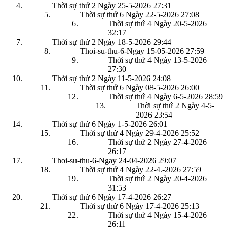
Thời sự thứ 2 Ngày 25-5-2026
27:31
Thời sự thứ 6 Ngày 22-5-2026
27:08
Thời sự thứ 4 Ngày 20-5-2026
32:17
Thời sự thứ 2 Ngày 18-5-2026
29:44
Thoi-su-thu-6-Ngay 15-05-2026
27:59
Thời sự thứ 4 Ngày 13-5-2026
27:30
Thời sự thứ 2 Ngày 11-5-2026
24:08
Thời sự thứ 6 Ngày 08-5-2026
26:00
Thời sự thứ 4 Ngày 6-5-2026
28:59
Thời sự thứ 2 Ngày 4-5-
2026
23:54
Thời sự thứ 6 Ngày 1-5-2026
26:01
Thời sự thứ 4 Ngày 29-4-2026
25:52
Thời sự thứ 2 Ngày 27-4-2026
26:17
Thoi-su-thu-6-Ngay 24-04-2026
29:07
Thời sự thứ 4 Ngày 22-4.-2026
27:59
Thời sự thứ 2 Ngày 20-4-2026
31:53
Thời sự thứ 6 Ngày 17-4-2026
26:27
Thời sự thứ 6 Ngày 17-4-2026
25:13
Thời sự thứ 4 Ngày 15-4-2026
26:11