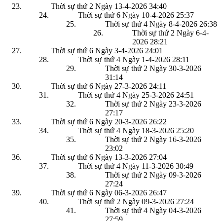
Thời sự thứ 2 Ngày 13-4-2026
34:40
Thời sự thứ 6 Ngày 10-4-2026
25:37
Thời sự thứ 4 Ngày 8-4-2026
26:38
Thời sự thứ 2 Ngày 6-4-
2026
28:21
Thời sự thứ 6 Ngày 3-4-2026
24:01
Thời sự thứ 4 Ngày 1-4-2026
28:11
Thời sự thứ 2 Ngày 30-3-2026
31:14
Thời sự thứ 6 Ngày 27-3-2026
24:11
Thời sự thứ 4 Ngày 25-3-2026
24:51
Thời sự thứ 2 Ngày 23-3-2026
27:17
Thời sự thứ 6 Ngày 20-3-2026
26:22
Thời sự thứ 4 Ngày 18-3-2026
25:20
Thời sự thứ 2 Ngày 16-3-2026
23:02
Thời sự thứ 6 Ngày 13-3-2026
27:04
Thời sự thứ 4 Ngày 11-3-2026
30:49
Thời sự thứ 2 Ngày 09-3-2026
27:24
Thời sự thứ 6 Ngày 06-3-2026
26:47
Thời sự thứ 2 Ngày 09-3-2026
27:24
Thời sự thứ 4 Ngày 04-3-2026
27:59