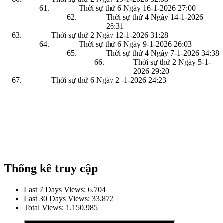
Thời sự thứ 6 Ngày 16-1-2026
27:00
Thời sự thứ 4 Ngày 14-1-2026
26:31
Thời sự thứ 2 Ngày 12-1-2026
31:28
Thời sự thứ 6 Ngày 9-1-2026
26:03
Thời sự thứ 4 Ngày 7-1-2026
34:38
Thời sự thứ 2 Ngày 5-1-
2026
29:20
Thời sự thứ 6 Ngày 2 -1-2026
24:23
Thống kê truy cập
Last 7 Days Views:
6.704
Last 30 Days Views:
33.872
Total Views:
1.150.985