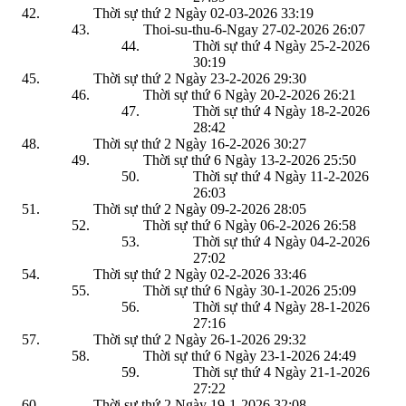
Thời sự thứ 2 Ngày 02-03-2026
33:19
Thoi-su-thu-6-Ngay 27-02-2026
26:07
Thời sự thứ 4 Ngày 25-2-2026
30:19
Thời sự thứ 2 Ngày 23-2-2026
29:30
Thời sự thứ 6 Ngày 20-2-2026
26:21
Thời sự thứ 4 Ngày 18-2-2026
28:42
Thời sự thứ 2 Ngày 16-2-2026
30:27
Thời sự thứ 6 Ngày 13-2-2026
25:50
Thời sự thứ 4 Ngày 11-2-2026
26:03
Thời sự thứ 2 Ngày 09-2-2026
28:05
Thời sự thứ 6 Ngày 06-2-2026
26:58
Thời sự thứ 4 Ngày 04-2-2026
27:02
Thời sự thứ 2 Ngày 02-2-2026
33:46
Thời sự thứ 6 Ngày 30-1-2026
25:09
Thời sự thứ 4 Ngày 28-1-2026
27:16
Thời sự thứ 2 Ngày 26-1-2026
29:32
Thời sự thứ 6 Ngày 23-1-2026
24:49
Thời sự thứ 4 Ngày 21-1-2026
27:22
Thời sự thứ 2 Ngày 19-1-2026
32:08