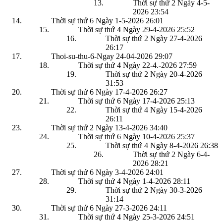
Thời sự thứ 2 Ngày 4-5-
2026
23:54
Thời sự thứ 6 Ngày 1-5-2026
26:01
Thời sự thứ 4 Ngày 29-4-2026
25:52
Thời sự thứ 2 Ngày 27-4-2026
26:17
Thoi-su-thu-6-Ngay 24-04-2026
29:07
Thời sự thứ 4 Ngày 22-4.-2026
27:59
Thời sự thứ 2 Ngày 20-4-2026
31:53
Thời sự thứ 6 Ngày 17-4-2026
26:27
Thời sự thứ 6 Ngày 17-4-2026
25:13
Thời sự thứ 4 Ngày 15-4-2026
26:11
Thời sự thứ 2 Ngày 13-4-2026
34:40
Thời sự thứ 6 Ngày 10-4-2026
25:37
Thời sự thứ 4 Ngày 8-4-2026
26:38
Thời sự thứ 2 Ngày 6-4-
2026
28:21
Thời sự thứ 6 Ngày 3-4-2026
24:01
Thời sự thứ 4 Ngày 1-4-2026
28:11
Thời sự thứ 2 Ngày 30-3-2026
31:14
Thời sự thứ 6 Ngày 27-3-2026
24:11
Thời sự thứ 4 Ngày 25-3-2026
24:51