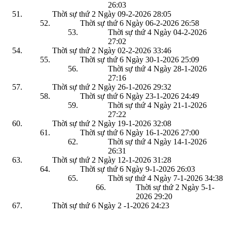
26:03
Thời sự thứ 2 Ngày 09-2-2026
28:05
Thời sự thứ 6 Ngày 06-2-2026
26:58
Thời sự thứ 4 Ngày 04-2-2026
27:02
Thời sự thứ 2 Ngày 02-2-2026
33:46
Thời sự thứ 6 Ngày 30-1-2026
25:09
Thời sự thứ 4 Ngày 28-1-2026
27:16
Thời sự thứ 2 Ngày 26-1-2026
29:32
Thời sự thứ 6 Ngày 23-1-2026
24:49
Thời sự thứ 4 Ngày 21-1-2026
27:22
Thời sự thứ 2 Ngày 19-1-2026
32:08
Thời sự thứ 6 Ngày 16-1-2026
27:00
Thời sự thứ 4 Ngày 14-1-2026
26:31
Thời sự thứ 2 Ngày 12-1-2026
31:28
Thời sự thứ 6 Ngày 9-1-2026
26:03
Thời sự thứ 4 Ngày 7-1-2026
34:38
Thời sự thứ 2 Ngày 5-1-
2026
29:20
Thời sự thứ 6 Ngày 2 -1-2026
24:23