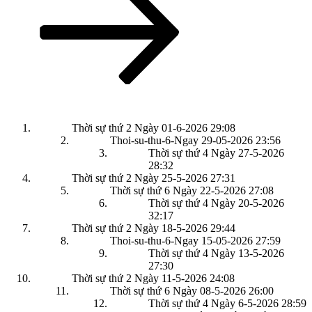
Thời sự thứ 2 Ngày 01-6-2026
29:08
Thoi-su-thu-6-Ngay 29-05-2026
23:56
Thời sự thứ 4 Ngày 27-5-2026
28:32
Thời sự thứ 2 Ngày 25-5-2026
27:31
Thời sự thứ 6 Ngày 22-5-2026
27:08
Thời sự thứ 4 Ngày 20-5-2026
32:17
Thời sự thứ 2 Ngày 18-5-2026
29:44
Thoi-su-thu-6-Ngay 15-05-2026
27:59
Thời sự thứ 4 Ngày 13-5-2026
27:30
Thời sự thứ 2 Ngày 11-5-2026
24:08
Thời sự thứ 6 Ngày 08-5-2026
26:00
Thời sự thứ 4 Ngày 6-5-2026
28:59