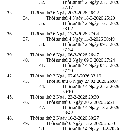
Thời sự thứ 2 Ngày 23-3-2026
27:17
Thời sự thứ 6 Ngày 20-3-2026
26:22
Thời sự thứ 4 Ngày 18-3-2026
25:20
Thời sự thứ 2 Ngày 16-3-2026
23:02
Thời sự thứ 6 Ngày 13-3-2026
27:04
Thời sự thứ 4 Ngày 11-3-2026
30:49
Thời sự thứ 2 Ngày 09-3-2026
27:24
Thời sự thứ 6 Ngày 06-3-2026
26:47
Thời sự thứ 2 Ngày 09-3-2026
27:24
Thời sự thứ 4 Ngày 04-3-2026
27:59
Thời sự thứ 2 Ngày 02-03-2026
33:19
Thoi-su-thu-6-Ngay 27-02-2026
26:07
Thời sự thứ 4 Ngày 25-2-2026
30:19
Thời sự thứ 2 Ngày 23-2-2026
29:30
Thời sự thứ 6 Ngày 20-2-2026
26:21
Thời sự thứ 4 Ngày 18-2-2026
28:42
Thời sự thứ 2 Ngày 16-2-2026
30:27
Thời sự thứ 6 Ngày 13-2-2026
25:50
Thời sự thứ 4 Ngày 11-2-2026