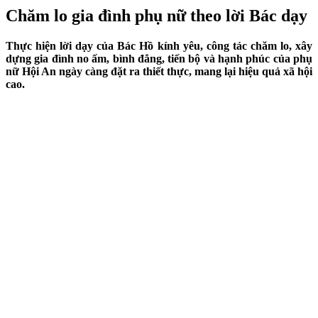
Chăm lo gia đình phụ nữ theo lời Bác dạy
Thực hiện lời dạy của Bác Hồ kính yêu, công tác chăm lo, xây
dựng gia đình no ấm, bình đẳng, tiến bộ và hạnh phúc của phụ
nữ Hội An ngày càng đặt ra thiết thực, mang lại hiệu quả xã hội
cao.