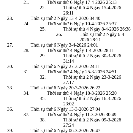
Thời sự thứ 6 Ngày 17-4-2026
25:13
Thời sự thứ 4 Ngày 15-4-2026
26:11
Thời sự thứ 2 Ngày 13-4-2026
34:40
Thời sự thứ 6 Ngày 10-4-2026
25:37
Thời sự thứ 4 Ngày 8-4-2026
26:38
Thời sự thứ 2 Ngày 6-4-
2026
28:21
Thời sự thứ 6 Ngày 3-4-2026
24:01
Thời sự thứ 4 Ngày 1-4-2026
28:11
Thời sự thứ 2 Ngày 30-3-2026
31:14
Thời sự thứ 6 Ngày 27-3-2026
24:11
Thời sự thứ 4 Ngày 25-3-2026
24:51
Thời sự thứ 2 Ngày 23-3-2026
27:17
Thời sự thứ 6 Ngày 20-3-2026
26:22
Thời sự thứ 4 Ngày 18-3-2026
25:20
Thời sự thứ 2 Ngày 16-3-2026
23:02
Thời sự thứ 6 Ngày 13-3-2026
27:04
Thời sự thứ 4 Ngày 11-3-2026
30:49
Thời sự thứ 2 Ngày 09-3-2026
27:24
Thời sự thứ 6 Ngày 06-3-2026
26:47