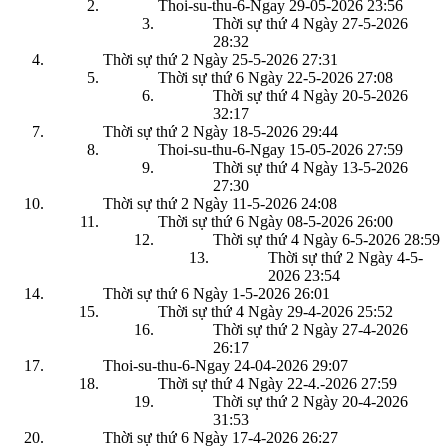
Thoi-su-thu-6-Ngay 29-05-2026
23:56
Thời sự thứ 4 Ngày 27-5-2026
28:32
Thời sự thứ 2 Ngày 25-5-2026
27:31
Thời sự thứ 6 Ngày 22-5-2026
27:08
Thời sự thứ 4 Ngày 20-5-2026
32:17
Thời sự thứ 2 Ngày 18-5-2026
29:44
Thoi-su-thu-6-Ngay 15-05-2026
27:59
Thời sự thứ 4 Ngày 13-5-2026
27:30
Thời sự thứ 2 Ngày 11-5-2026
24:08
Thời sự thứ 6 Ngày 08-5-2026
26:00
Thời sự thứ 4 Ngày 6-5-2026
28:59
Thời sự thứ 2 Ngày 4-5-
2026
23:54
Thời sự thứ 6 Ngày 1-5-2026
26:01
Thời sự thứ 4 Ngày 29-4-2026
25:52
Thời sự thứ 2 Ngày 27-4-2026
26:17
Thoi-su-thu-6-Ngay 24-04-2026
29:07
Thời sự thứ 4 Ngày 22-4.-2026
27:59
Thời sự thứ 2 Ngày 20-4-2026
31:53
Thời sự thứ 6 Ngày 17-4-2026
26:27