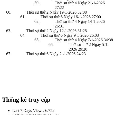
Thời sự thứ 4 Ngày 21-1-2026
27:22
Thời sự thứ 2 Ngày 19-1-2026
32:08
Thời sự thứ 6 Ngày 16-1-2026
27:00
Thời sự thứ 4 Ngày 14-1-2026
26:31
Thời sự thứ 2 Ngày 12-1-2026
31:28
Thời sự thứ 6 Ngày 9-1-2026
26:03
Thời sự thứ 4 Ngày 7-1-2026
34:38
Thời sự thứ 2 Ngày 5-1-
2026
29:20
Thời sự thứ 6 Ngày 2 -1-2026
24:23
Thống kê truy cập
Last 7 Days Views:
6.752