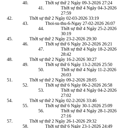
Thời sự thứ 2 Ngày 09-3-2026
27:24
Thời sự thứ 4 Ngày 04-3-2026
27:59
Thời sự thứ 2 Ngày 02-03-2026
33:19
Thoi-su-thu-6-Ngay 27-02-2026
26:07
Thời sự thứ 4 Ngày 25-2-2026
30:19
Thời sự thứ 2 Ngày 23-2-2026
29:30
Thời sự thứ 6 Ngày 20-2-2026
26:21
Thời sự thứ 4 Ngày 18-2-2026
28:42
Thời sự thứ 2 Ngày 16-2-2026
30:27
Thời sự thứ 6 Ngày 13-2-2026
25:50
Thời sự thứ 4 Ngày 11-2-2026
26:03
Thời sự thứ 2 Ngày 09-2-2026
28:05
Thời sự thứ 6 Ngày 06-2-2026
26:58
Thời sự thứ 4 Ngày 04-2-2026
27:02
Thời sự thứ 2 Ngày 02-2-2026
33:46
Thời sự thứ 6 Ngày 30-1-2026
25:09
Thời sự thứ 4 Ngày 28-1-2026
27:16
Thời sự thứ 2 Ngày 26-1-2026
29:32
Thời sự thứ 6 Ngày 23-1-2026
24:49