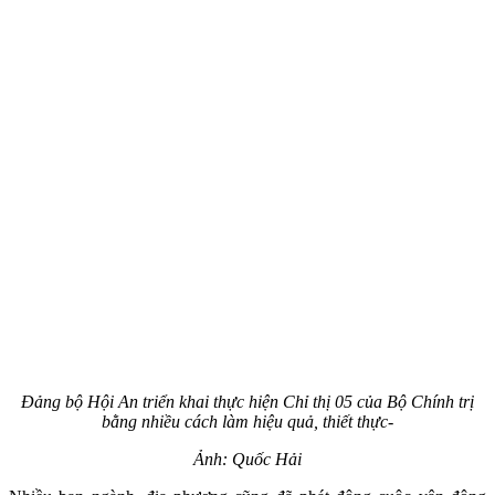
Đảng bộ Hội An triển khai thực hiện Chỉ thị 05 của Bộ Chính trị
bằng nhiều cách làm hiệu quả, thiết thực-
Ảnh: Quốc Hải