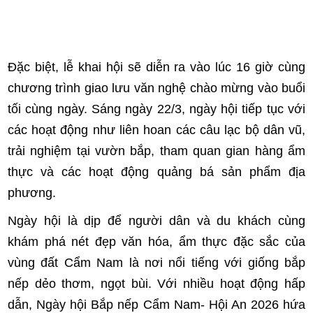
Đặc biệt, lễ khai hội sẽ diễn ra vào lúc 16 giờ cùng
chương trình giao lưu văn nghệ chào mừng vào buổi
tối cùng ngày. Sáng ngày 22/3, ngày hội tiếp tục với
các hoạt động như liên hoan các câu lạc bộ dân vũ,
trải nghiệm tại vườn bắp, tham quan gian hàng ẩm
thực và các hoạt động quảng bá sản phẩm địa
phương.
Ngày hội là dịp để người dân và du khách cùng
khám phá nét đẹp văn hóa, ẩm thực đặc sắc của
vùng đất Cẩm Nam là nơi nổi tiếng với giống bắp
nếp dẻo thơm, ngọt bùi. Với nhiều hoạt động hấp
dẫn, Ngày hội Bắp nếp Cẩm Nam- Hội An 2026 hứa