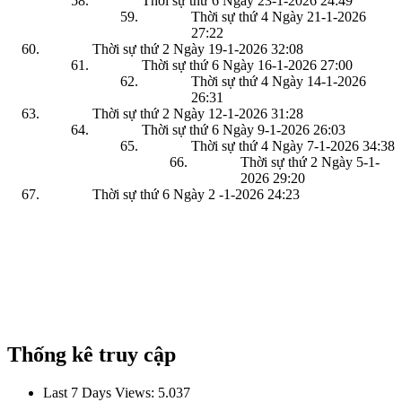
Thời sự thứ 6 Ngày 23-1-2026
24:49
Thời sự thứ 4 Ngày 21-1-2026
27:22
Thời sự thứ 2 Ngày 19-1-2026
32:08
Thời sự thứ 6 Ngày 16-1-2026
27:00
Thời sự thứ 4 Ngày 14-1-2026
26:31
Thời sự thứ 2 Ngày 12-1-2026
31:28
Thời sự thứ 6 Ngày 9-1-2026
26:03
Thời sự thứ 4 Ngày 7-1-2026
34:38
Thời sự thứ 2 Ngày 5-1-
2026
29:20
Thời sự thứ 6 Ngày 2 -1-2026
24:23
Thống kê truy cập
Last 7 Days Views:
5.037