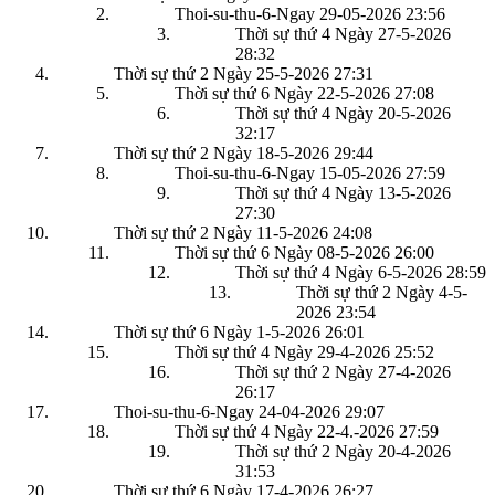
Thoi-su-thu-6-Ngay 29-05-2026
23:56
Thời sự thứ 4 Ngày 27-5-2026
28:32
Thời sự thứ 2 Ngày 25-5-2026
27:31
Thời sự thứ 6 Ngày 22-5-2026
27:08
Thời sự thứ 4 Ngày 20-5-2026
32:17
Thời sự thứ 2 Ngày 18-5-2026
29:44
Thoi-su-thu-6-Ngay 15-05-2026
27:59
Thời sự thứ 4 Ngày 13-5-2026
27:30
Thời sự thứ 2 Ngày 11-5-2026
24:08
Thời sự thứ 6 Ngày 08-5-2026
26:00
Thời sự thứ 4 Ngày 6-5-2026
28:59
Thời sự thứ 2 Ngày 4-5-
2026
23:54
Thời sự thứ 6 Ngày 1-5-2026
26:01
Thời sự thứ 4 Ngày 29-4-2026
25:52
Thời sự thứ 2 Ngày 27-4-2026
26:17
Thoi-su-thu-6-Ngay 24-04-2026
29:07
Thời sự thứ 4 Ngày 22-4.-2026
27:59
Thời sự thứ 2 Ngày 20-4-2026
31:53
Thời sự thứ 6 Ngày 17-4-2026
26:27