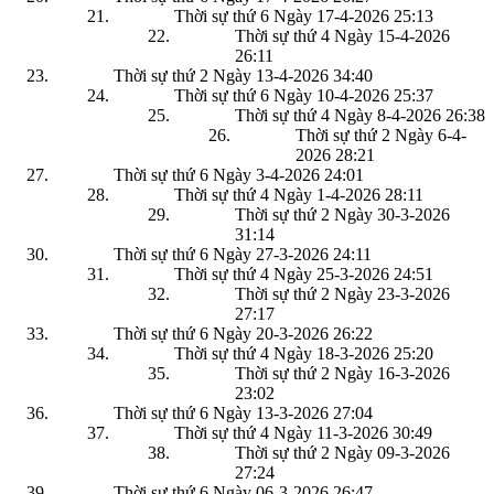
Thời sự thứ 6 Ngày 17-4-2026
25:13
Thời sự thứ 4 Ngày 15-4-2026
26:11
Thời sự thứ 2 Ngày 13-4-2026
34:40
Thời sự thứ 6 Ngày 10-4-2026
25:37
Thời sự thứ 4 Ngày 8-4-2026
26:38
Thời sự thứ 2 Ngày 6-4-
2026
28:21
Thời sự thứ 6 Ngày 3-4-2026
24:01
Thời sự thứ 4 Ngày 1-4-2026
28:11
Thời sự thứ 2 Ngày 30-3-2026
31:14
Thời sự thứ 6 Ngày 27-3-2026
24:11
Thời sự thứ 4 Ngày 25-3-2026
24:51
Thời sự thứ 2 Ngày 23-3-2026
27:17
Thời sự thứ 6 Ngày 20-3-2026
26:22
Thời sự thứ 4 Ngày 18-3-2026
25:20
Thời sự thứ 2 Ngày 16-3-2026
23:02
Thời sự thứ 6 Ngày 13-3-2026
27:04
Thời sự thứ 4 Ngày 11-3-2026
30:49
Thời sự thứ 2 Ngày 09-3-2026
27:24
Thời sự thứ 6 Ngày 06-3-2026
26:47