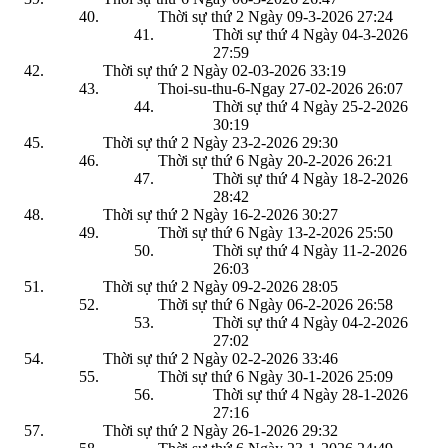
Thời sự thứ 2 Ngày 09-3-2026
27:24
Thời sự thứ 4 Ngày 04-3-2026
27:59
Thời sự thứ 2 Ngày 02-03-2026
33:19
Thoi-su-thu-6-Ngay 27-02-2026
26:07
Thời sự thứ 4 Ngày 25-2-2026
30:19
Thời sự thứ 2 Ngày 23-2-2026
29:30
Thời sự thứ 6 Ngày 20-2-2026
26:21
Thời sự thứ 4 Ngày 18-2-2026
28:42
Thời sự thứ 2 Ngày 16-2-2026
30:27
Thời sự thứ 6 Ngày 13-2-2026
25:50
Thời sự thứ 4 Ngày 11-2-2026
26:03
Thời sự thứ 2 Ngày 09-2-2026
28:05
Thời sự thứ 6 Ngày 06-2-2026
26:58
Thời sự thứ 4 Ngày 04-2-2026
27:02
Thời sự thứ 2 Ngày 02-2-2026
33:46
Thời sự thứ 6 Ngày 30-1-2026
25:09
Thời sự thứ 4 Ngày 28-1-2026
27:16
Thời sự thứ 2 Ngày 26-1-2026
29:32