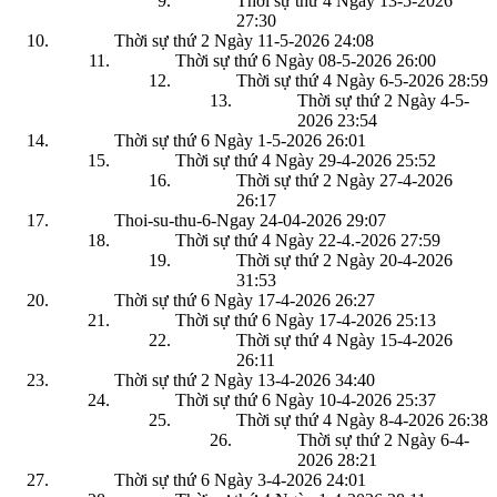
Thời sự thứ 4 Ngày 13-5-2026
27:30
Thời sự thứ 2 Ngày 11-5-2026
24:08
Thời sự thứ 6 Ngày 08-5-2026
26:00
Thời sự thứ 4 Ngày 6-5-2026
28:59
Thời sự thứ 2 Ngày 4-5-
2026
23:54
Thời sự thứ 6 Ngày 1-5-2026
26:01
Thời sự thứ 4 Ngày 29-4-2026
25:52
Thời sự thứ 2 Ngày 27-4-2026
26:17
Thoi-su-thu-6-Ngay 24-04-2026
29:07
Thời sự thứ 4 Ngày 22-4.-2026
27:59
Thời sự thứ 2 Ngày 20-4-2026
31:53
Thời sự thứ 6 Ngày 17-4-2026
26:27
Thời sự thứ 6 Ngày 17-4-2026
25:13
Thời sự thứ 4 Ngày 15-4-2026
26:11
Thời sự thứ 2 Ngày 13-4-2026
34:40
Thời sự thứ 6 Ngày 10-4-2026
25:37
Thời sự thứ 4 Ngày 8-4-2026
26:38
Thời sự thứ 2 Ngày 6-4-
2026
28:21
Thời sự thứ 6 Ngày 3-4-2026
24:01