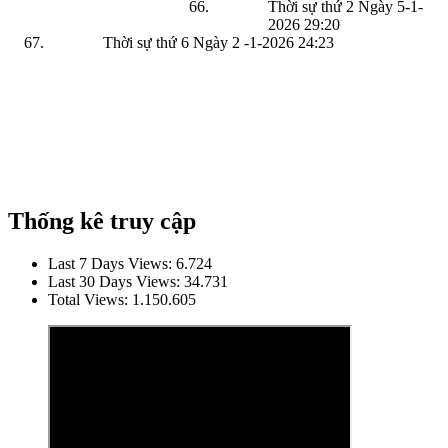
Thời sự thứ 2 Ngày 5-1-
2026
29:20
Thời sự thứ 6 Ngày 2 -1-2026
24:23
Thống kê truy cập
Last 7 Days Views:
6.724
Last 30 Days Views:
34.731
Total Views:
1.150.605