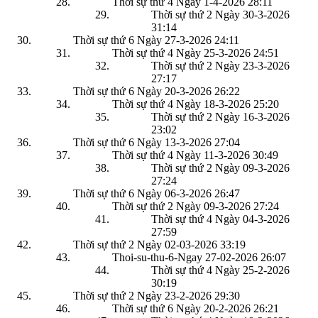
Thời sự thứ 4 Ngày 1-4-2026
28:11
Thời sự thứ 2 Ngày 30-3-2026
31:14
Thời sự thứ 6 Ngày 27-3-2026
24:11
Thời sự thứ 4 Ngày 25-3-2026
24:51
Thời sự thứ 2 Ngày 23-3-2026
27:17
Thời sự thứ 6 Ngày 20-3-2026
26:22
Thời sự thứ 4 Ngày 18-3-2026
25:20
Thời sự thứ 2 Ngày 16-3-2026
23:02
Thời sự thứ 6 Ngày 13-3-2026
27:04
Thời sự thứ 4 Ngày 11-3-2026
30:49
Thời sự thứ 2 Ngày 09-3-2026
27:24
Thời sự thứ 6 Ngày 06-3-2026
26:47
Thời sự thứ 2 Ngày 09-3-2026
27:24
Thời sự thứ 4 Ngày 04-3-2026
27:59
Thời sự thứ 2 Ngày 02-03-2026
33:19
Thoi-su-thu-6-Ngay 27-02-2026
26:07
Thời sự thứ 4 Ngày 25-2-2026
30:19
Thời sự thứ 2 Ngày 23-2-2026
29:30
Thời sự thứ 6 Ngày 20-2-2026
26:21