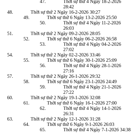
Thời sự thứ 4 Ngày 18-2-2026
28:42
Thời sự thứ 2 Ngày 16-2-2026
30:27
Thời sự thứ 6 Ngày 13-2-2026
25:50
Thời sự thứ 4 Ngày 11-2-2026
26:03
Thời sự thứ 2 Ngày 09-2-2026
28:05
Thời sự thứ 6 Ngày 06-2-2026
26:58
Thời sự thứ 4 Ngày 04-2-2026
27:02
Thời sự thứ 2 Ngày 02-2-2026
33:46
Thời sự thứ 6 Ngày 30-1-2026
25:09
Thời sự thứ 4 Ngày 28-1-2026
27:16
Thời sự thứ 2 Ngày 26-1-2026
29:32
Thời sự thứ 6 Ngày 23-1-2026
24:49
Thời sự thứ 4 Ngày 21-1-2026
27:22
Thời sự thứ 2 Ngày 19-1-2026
32:08
Thời sự thứ 6 Ngày 16-1-2026
27:00
Thời sự thứ 4 Ngày 14-1-2026
26:31
Thời sự thứ 2 Ngày 12-1-2026
31:28
Thời sự thứ 6 Ngày 9-1-2026
26:03
Thời sự thứ 4 Ngày 7-1-2026
34:38