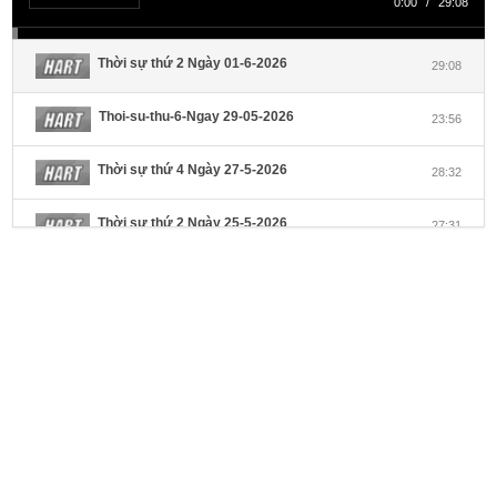
0:00
/
29:08
Thời sự thứ 2 Ngày 01-6-2026
29:08
Thoi-su-thu-6-Ngay 29-05-2026
23:56
Thời sự thứ 4 Ngày 27-5-2026
28:32
Thời sự thứ 2 Ngày 25-5-2026
27:31
Thời sự thứ 6 Ngày 22-5-2026
27:08
Thời sự thứ 4 Ngày 20-5-2026
32:17
Thời sự thứ 2 Ngày 18-5-2026
29:44
Thoi-su-thu-6-Ngay 15-05-2026
27:59
Thời sự thứ 4 Ngày 13-5-2026
27:30