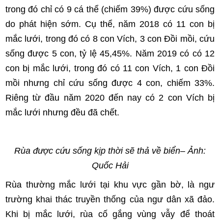
trong đó chỉ có 9 cá thể (chiếm 39%) được cứu sống
do phát hiện sớm. Cụ thể, năm 2018 có 11 con bị
mắc lưới, trong đó có 8 con Vích, 3 con Đồi mồi, cứu
sống được 5 con, tỷ lệ 45,45%. Năm 2019 có có 12
con bị mắc lưới, trong đó có 11 con Vích, 1 con Đồi
mồi nhưng chỉ cứu sống được 4 con, chiếm 33%.
Riêng từ đầu năm 2020 đến nay có 2 con Vích bị
mắc lưới nhưng đều đã chết.
Rùa được cứu sống kịp thời sẽ thả về biển
– Ảnh:
Quốc Hải
Rùa thường mắc lưới tại khu vực gần bờ, là ngư
trường khai thác truyền thống của ngư dân xã đảo.
Khi bị mắc lưới, rùa cố gắng vùng vẫy để thoát