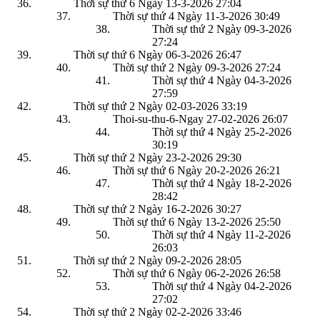
Thời sự thứ 6 Ngày 13-3-2026
27:04
Thời sự thứ 4 Ngày 11-3-2026
30:49
Thời sự thứ 2 Ngày 09-3-2026
27:24
Thời sự thứ 6 Ngày 06-3-2026
26:47
Thời sự thứ 2 Ngày 09-3-2026
27:24
Thời sự thứ 4 Ngày 04-3-2026
27:59
Thời sự thứ 2 Ngày 02-03-2026
33:19
Thoi-su-thu-6-Ngay 27-02-2026
26:07
Thời sự thứ 4 Ngày 25-2-2026
30:19
Thời sự thứ 2 Ngày 23-2-2026
29:30
Thời sự thứ 6 Ngày 20-2-2026
26:21
Thời sự thứ 4 Ngày 18-2-2026
28:42
Thời sự thứ 2 Ngày 16-2-2026
30:27
Thời sự thứ 6 Ngày 13-2-2026
25:50
Thời sự thứ 4 Ngày 11-2-2026
26:03
Thời sự thứ 2 Ngày 09-2-2026
28:05
Thời sự thứ 6 Ngày 06-2-2026
26:58
Thời sự thứ 4 Ngày 04-2-2026
27:02
Thời sự thứ 2 Ngày 02-2-2026
33:46