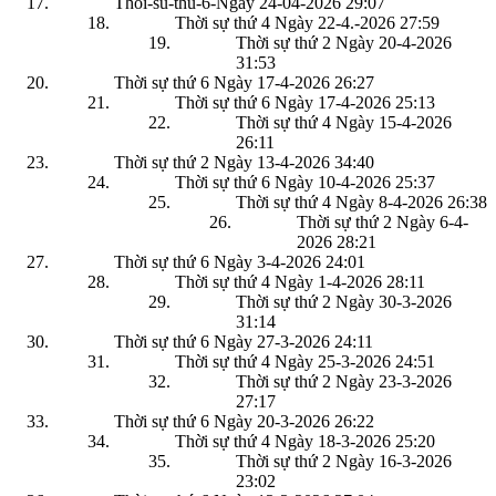
Thoi-su-thu-6-Ngay 24-04-2026
29:07
Thời sự thứ 4 Ngày 22-4.-2026
27:59
Thời sự thứ 2 Ngày 20-4-2026
31:53
Thời sự thứ 6 Ngày 17-4-2026
26:27
Thời sự thứ 6 Ngày 17-4-2026
25:13
Thời sự thứ 4 Ngày 15-4-2026
26:11
Thời sự thứ 2 Ngày 13-4-2026
34:40
Thời sự thứ 6 Ngày 10-4-2026
25:37
Thời sự thứ 4 Ngày 8-4-2026
26:38
Thời sự thứ 2 Ngày 6-4-
2026
28:21
Thời sự thứ 6 Ngày 3-4-2026
24:01
Thời sự thứ 4 Ngày 1-4-2026
28:11
Thời sự thứ 2 Ngày 30-3-2026
31:14
Thời sự thứ 6 Ngày 27-3-2026
24:11
Thời sự thứ 4 Ngày 25-3-2026
24:51
Thời sự thứ 2 Ngày 23-3-2026
27:17
Thời sự thứ 6 Ngày 20-3-2026
26:22
Thời sự thứ 4 Ngày 18-3-2026
25:20
Thời sự thứ 2 Ngày 16-3-2026
23:02