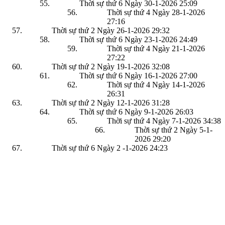
Thời sự thứ 6 Ngày 30-1-2026
25:09
Thời sự thứ 4 Ngày 28-1-2026
27:16
Thời sự thứ 2 Ngày 26-1-2026
29:32
Thời sự thứ 6 Ngày 23-1-2026
24:49
Thời sự thứ 4 Ngày 21-1-2026
27:22
Thời sự thứ 2 Ngày 19-1-2026
32:08
Thời sự thứ 6 Ngày 16-1-2026
27:00
Thời sự thứ 4 Ngày 14-1-2026
26:31
Thời sự thứ 2 Ngày 12-1-2026
31:28
Thời sự thứ 6 Ngày 9-1-2026
26:03
Thời sự thứ 4 Ngày 7-1-2026
34:38
Thời sự thứ 2 Ngày 5-1-
2026
29:20
Thời sự thứ 6 Ngày 2 -1-2026
24:23