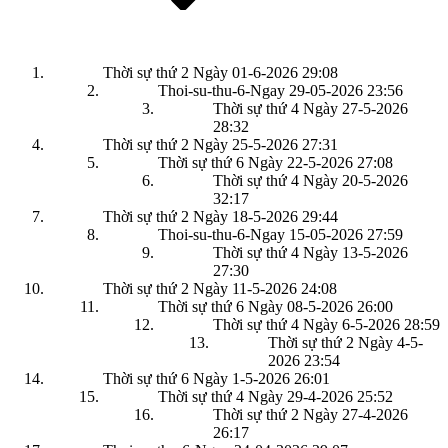
Thời sự thứ 2 Ngày 01-6-2026
29:08
Thoi-su-thu-6-Ngay 29-05-2026
23:56
Thời sự thứ 4 Ngày 27-5-2026
28:32
Thời sự thứ 2 Ngày 25-5-2026
27:31
Thời sự thứ 6 Ngày 22-5-2026
27:08
Thời sự thứ 4 Ngày 20-5-2026
32:17
Thời sự thứ 2 Ngày 18-5-2026
29:44
Thoi-su-thu-6-Ngay 15-05-2026
27:59
Thời sự thứ 4 Ngày 13-5-2026
27:30
Thời sự thứ 2 Ngày 11-5-2026
24:08
Thời sự thứ 6 Ngày 08-5-2026
26:00
Thời sự thứ 4 Ngày 6-5-2026
28:59
Thời sự thứ 2 Ngày 4-5-
2026
23:54
Thời sự thứ 6 Ngày 1-5-2026
26:01
Thời sự thứ 4 Ngày 29-4-2026
25:52
Thời sự thứ 2 Ngày 27-4-2026
26:17