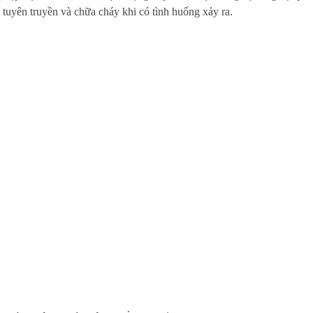
uyên truyền và chữa cháy khi có tình huống xảy ra.