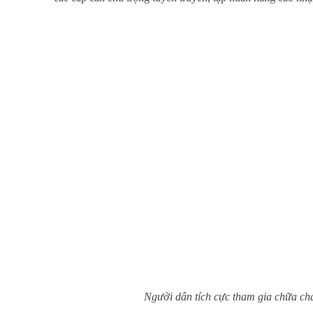
Người dân tích cực tham gia chữa ch