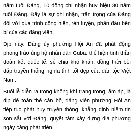
năm tuổi Đảng, 10 đồng chí nhận huy hiệu 30 năm
tuổi Đảng. Đây là sự ghi nhận, trân trọng của Đảng
đối với quá trình cống hiến, rèn luyện, phấn đấu bền
bỉ của các đảng viên.
Dịp này, Đảng ủy phường Hội An đã phát động
phong trào ủng hộ nhân dân Cuba, thể hiện tinh thần
đoàn kết quốc tế, sẻ chia khó khăn, đồng thời bồi
đắp truyền thống nghĩa tình tốt đẹp của dân tộc Việt
Nam.
Buổi lễ diễn ra trong không khí trang trọng, ấm áp, là
dịp để toàn thể cán bộ, đảng viên phường Hội An
tiếp tục phát huy truyền thống, khẳng định niềm tin
son sắt với Đảng, quyết tâm xây dựng địa phương
ngày càng phát triển.