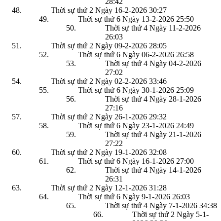
28:42
Thời sự thứ 2 Ngày 16-2-2026
30:27
Thời sự thứ 6 Ngày 13-2-2026
25:50
Thời sự thứ 4 Ngày 11-2-2026
26:03
Thời sự thứ 2 Ngày 09-2-2026
28:05
Thời sự thứ 6 Ngày 06-2-2026
26:58
Thời sự thứ 4 Ngày 04-2-2026
27:02
Thời sự thứ 2 Ngày 02-2-2026
33:46
Thời sự thứ 6 Ngày 30-1-2026
25:09
Thời sự thứ 4 Ngày 28-1-2026
27:16
Thời sự thứ 2 Ngày 26-1-2026
29:32
Thời sự thứ 6 Ngày 23-1-2026
24:49
Thời sự thứ 4 Ngày 21-1-2026
27:22
Thời sự thứ 2 Ngày 19-1-2026
32:08
Thời sự thứ 6 Ngày 16-1-2026
27:00
Thời sự thứ 4 Ngày 14-1-2026
26:31
Thời sự thứ 2 Ngày 12-1-2026
31:28
Thời sự thứ 6 Ngày 9-1-2026
26:03
Thời sự thứ 4 Ngày 7-1-2026
34:38
Thời sự thứ 2 Ngày 5-1-