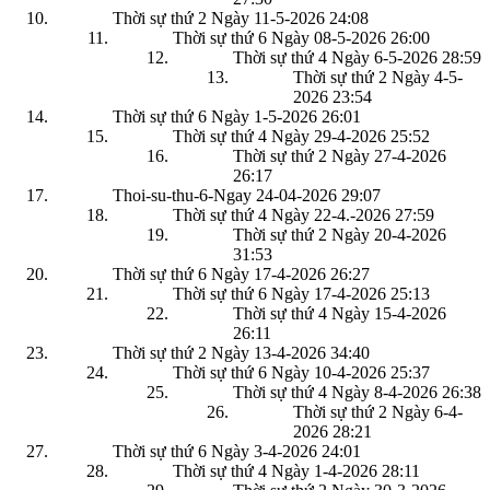
Thời sự thứ 2 Ngày 11-5-2026
24:08
Thời sự thứ 6 Ngày 08-5-2026
26:00
Thời sự thứ 4 Ngày 6-5-2026
28:59
Thời sự thứ 2 Ngày 4-5-
2026
23:54
Thời sự thứ 6 Ngày 1-5-2026
26:01
Thời sự thứ 4 Ngày 29-4-2026
25:52
Thời sự thứ 2 Ngày 27-4-2026
26:17
Thoi-su-thu-6-Ngay 24-04-2026
29:07
Thời sự thứ 4 Ngày 22-4.-2026
27:59
Thời sự thứ 2 Ngày 20-4-2026
31:53
Thời sự thứ 6 Ngày 17-4-2026
26:27
Thời sự thứ 6 Ngày 17-4-2026
25:13
Thời sự thứ 4 Ngày 15-4-2026
26:11
Thời sự thứ 2 Ngày 13-4-2026
34:40
Thời sự thứ 6 Ngày 10-4-2026
25:37
Thời sự thứ 4 Ngày 8-4-2026
26:38
Thời sự thứ 2 Ngày 6-4-
2026
28:21
Thời sự thứ 6 Ngày 3-4-2026
24:01
Thời sự thứ 4 Ngày 1-4-2026
28:11