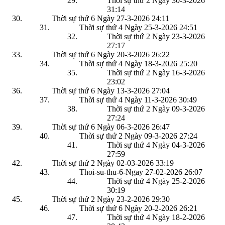
Thời sự thứ 2 Ngày 30-3-2026
31:14
Thời sự thứ 6 Ngày 27-3-2026
24:11
Thời sự thứ 4 Ngày 25-3-2026
24:51
Thời sự thứ 2 Ngày 23-3-2026
27:17
Thời sự thứ 6 Ngày 20-3-2026
26:22
Thời sự thứ 4 Ngày 18-3-2026
25:20
Thời sự thứ 2 Ngày 16-3-2026
23:02
Thời sự thứ 6 Ngày 13-3-2026
27:04
Thời sự thứ 4 Ngày 11-3-2026
30:49
Thời sự thứ 2 Ngày 09-3-2026
27:24
Thời sự thứ 6 Ngày 06-3-2026
26:47
Thời sự thứ 2 Ngày 09-3-2026
27:24
Thời sự thứ 4 Ngày 04-3-2026
27:59
Thời sự thứ 2 Ngày 02-03-2026
33:19
Thoi-su-thu-6-Ngay 27-02-2026
26:07
Thời sự thứ 4 Ngày 25-2-2026
30:19
Thời sự thứ 2 Ngày 23-2-2026
29:30
Thời sự thứ 6 Ngày 20-2-2026
26:21
Thời sự thứ 4 Ngày 18-2-2026