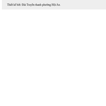
Thiết kế bởi: Đài Truyền thanh phường Hội An.