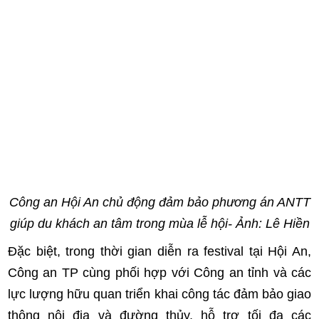
Công an Hội An chủ động đảm bảo phương án ANTT
giúp du khách an tâm trong mùa lễ hội- Ảnh: Lê Hiền
Đặc biệt, trong thời gian diễn ra festival tại Hội An,
Công an TP cùng phối hợp với Công an tỉnh và các
lực lượng hữu quan triển khai công tác đảm bảo giao
thông nội địa và đường thủy, hỗ trợ tối đa các