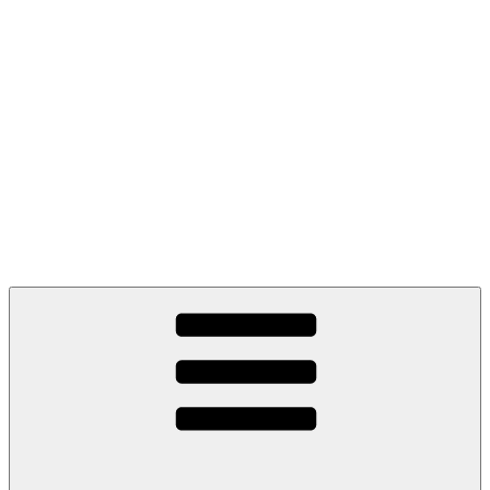
Chuyển
đến
phần
nội
dung
Đài TT
TH Hội An