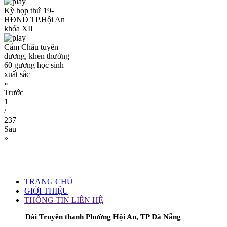
Kỳ họp thứ 19-
HĐND TP.Hội An
khóa XII
Cẩm Châu tuyên
dương, khen thưởng
60 gương học sinh
xuất sắc
«
Trước
1
/
237
Sau
»
TRANG CHỦ
GIỚI THIỆU
THÔNG TIN LIÊN HỆ
Đài Truyền thanh Phường Hội An, TP Đà Nẵng