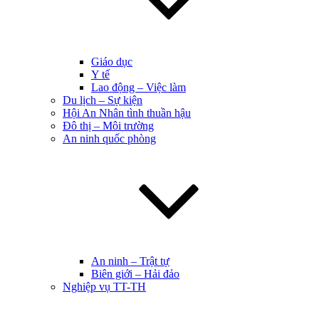
Giáo dục
Y tế
Lao động – Việc làm
Du lịch – Sự kiện
Hội An Nhân tình thuần hậu
Đô thị – Môi trường
An ninh quốc phòng
An ninh – Trật tự
Biên giới – Hải đảo
Nghiệp vụ TT-TH