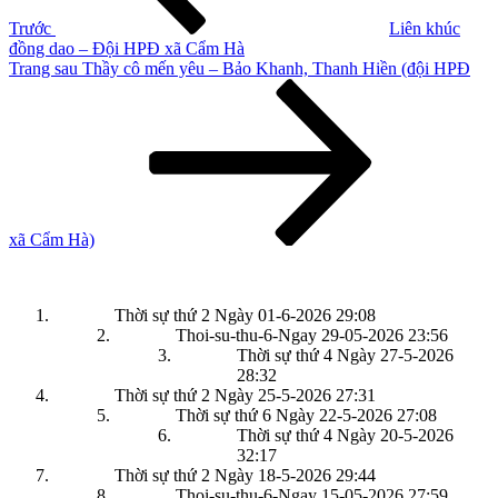
Trước
Liên khúc
đồng dao – Đội HPĐ xã Cẩm Hà
Bài
Trang sau
Thầy cô mến yêu – Bảo Khanh, Thanh Hiền (đội HPĐ
tiếp
theo
xã Cẩm Hà)
Thời sự thứ 2 Ngày 01-6-2026
29:08
Thoi-su-thu-6-Ngay 29-05-2026
23:56
Thời sự thứ 4 Ngày 27-5-2026
28:32
Thời sự thứ 2 Ngày 25-5-2026
27:31
Thời sự thứ 6 Ngày 22-5-2026
27:08
Thời sự thứ 4 Ngày 20-5-2026
32:17
Thời sự thứ 2 Ngày 18-5-2026
29:44
Thoi-su-thu-6-Ngay 15-05-2026
27:59