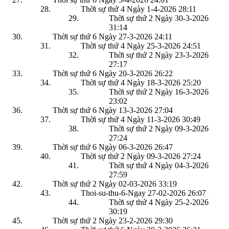
Thời sự thứ 4 Ngày 1-4-2026
28:11
Thời sự thứ 2 Ngày 30-3-2026
31:14
Thời sự thứ 6 Ngày 27-3-2026
24:11
Thời sự thứ 4 Ngày 25-3-2026
24:51
Thời sự thứ 2 Ngày 23-3-2026
27:17
Thời sự thứ 6 Ngày 20-3-2026
26:22
Thời sự thứ 4 Ngày 18-3-2026
25:20
Thời sự thứ 2 Ngày 16-3-2026
23:02
Thời sự thứ 6 Ngày 13-3-2026
27:04
Thời sự thứ 4 Ngày 11-3-2026
30:49
Thời sự thứ 2 Ngày 09-3-2026
27:24
Thời sự thứ 6 Ngày 06-3-2026
26:47
Thời sự thứ 2 Ngày 09-3-2026
27:24
Thời sự thứ 4 Ngày 04-3-2026
27:59
Thời sự thứ 2 Ngày 02-03-2026
33:19
Thoi-su-thu-6-Ngay 27-02-2026
26:07
Thời sự thứ 4 Ngày 25-2-2026
30:19
Thời sự thứ 2 Ngày 23-2-2026
29:30