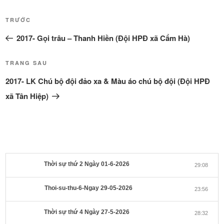
Điều
Bài
TRƯỚC
hướng
cũ
2017- Gọi trâu – Thanh Hiền (Đội HPĐ xã Cẩm Hà)
bài
hơn
viết
Bài
TRANG SAU
tiếp
2017- LK Chú bộ đội đảo xa & Màu áo chú bộ đội (Đội HPĐ
theo
xã Tân Hiệp)
Thời sự thứ 2 Ngày 01-6-2026
29:08
Thoi-su-thu-6-Ngay 29-05-2026
23:56
Thời sự thứ 4 Ngày 27-5-2026
28:32