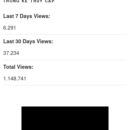
THỐNG KÊ TRUY CẬP
Thời sự thứ 2 Ngày 4-5-2026
23:54
Last 7 Days Views:
Thời sự thứ 6 Ngày 1-5-2026
26:01
6.291
Thời sự thứ 4 Ngày 29-4-2026
25:52
Last 30 Days Views:
Thời sự thứ 2 Ngày 27-4-2026
26:17
37.234
Thoi-su-thu-6-Ngay 24-04-2026
29:07
Total Views:
Thời sự thứ 4 Ngày 22-4.-2026
27:59
1.148.741
Thời sự thứ 2 Ngày 20-4-2026
31:53
Thời sự thứ 6 Ngày 17-4-2026
26:27
Thời sự thứ 6 Ngày 17-4-2026
25:13
Thời sự thứ 4 Ngày 15-4-2026
26:11