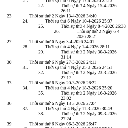
Thời sự thứ 6 Ngày 17-4-2026
25:13
Thời sự thứ 4 Ngày 15-4-2026
26:11
Thời sự thứ 2 Ngày 13-4-2026
34:40
Thời sự thứ 6 Ngày 10-4-2026
25:37
Thời sự thứ 4 Ngày 8-4-2026
26:38
Thời sự thứ 2 Ngày 6-4-
2026
28:21
Thời sự thứ 6 Ngày 3-4-2026
24:01
Thời sự thứ 4 Ngày 1-4-2026
28:11
Thời sự thứ 2 Ngày 30-3-2026
31:14
Thời sự thứ 6 Ngày 27-3-2026
24:11
Thời sự thứ 4 Ngày 25-3-2026
24:51
Thời sự thứ 2 Ngày 23-3-2026
27:17
Thời sự thứ 6 Ngày 20-3-2026
26:22
Thời sự thứ 4 Ngày 18-3-2026
25:20
Thời sự thứ 2 Ngày 16-3-2026
23:02
Thời sự thứ 6 Ngày 13-3-2026
27:04
Thời sự thứ 4 Ngày 11-3-2026
30:49
Thời sự thứ 2 Ngày 09-3-2026
27:24
Thời sự thứ 6 Ngày 06-3-2026
26:47