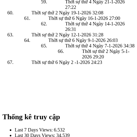
Thời sự thứ 4 Ngày 21-1-2026
27:22
Thời sự thứ 2 Ngày 19-1-2026
32:08
Thời sự thứ 6 Ngày 16-1-2026
27:00
Thời sự thứ 4 Ngày 14-1-2026
26:31
Thời sự thứ 2 Ngày 12-1-2026
31:28
Thời sự thứ 6 Ngày 9-1-2026
26:03
Thời sự thứ 4 Ngày 7-1-2026
34:38
Thời sự thứ 2 Ngày 5-1-
2026
29:20
Thời sự thứ 6 Ngày 2 -1-2026
24:23
Thống kê truy cập
Last 7 Days Views:
6.532
Last 30 Days Views:
34.539