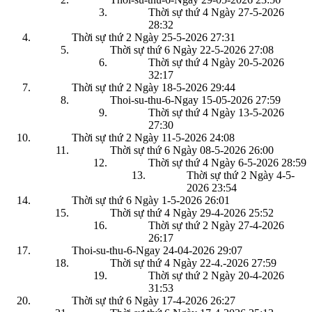
Thời sự thứ 4 Ngày 27-5-2026
28:32
Thời sự thứ 2 Ngày 25-5-2026
27:31
Thời sự thứ 6 Ngày 22-5-2026
27:08
Thời sự thứ 4 Ngày 20-5-2026
32:17
Thời sự thứ 2 Ngày 18-5-2026
29:44
Thoi-su-thu-6-Ngay 15-05-2026
27:59
Thời sự thứ 4 Ngày 13-5-2026
27:30
Thời sự thứ 2 Ngày 11-5-2026
24:08
Thời sự thứ 6 Ngày 08-5-2026
26:00
Thời sự thứ 4 Ngày 6-5-2026
28:59
Thời sự thứ 2 Ngày 4-5-
2026
23:54
Thời sự thứ 6 Ngày 1-5-2026
26:01
Thời sự thứ 4 Ngày 29-4-2026
25:52
Thời sự thứ 2 Ngày 27-4-2026
26:17
Thoi-su-thu-6-Ngay 24-04-2026
29:07
Thời sự thứ 4 Ngày 22-4.-2026
27:59
Thời sự thứ 2 Ngày 20-4-2026
31:53
Thời sự thứ 6 Ngày 17-4-2026
26:27