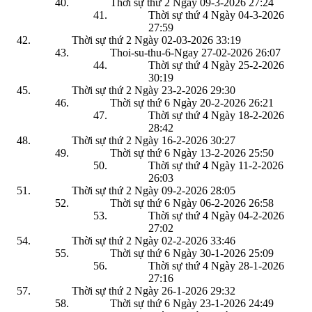
Thời sự thứ 2 Ngày 09-3-2026
27:24
Thời sự thứ 4 Ngày 04-3-2026
27:59
Thời sự thứ 2 Ngày 02-03-2026
33:19
Thoi-su-thu-6-Ngay 27-02-2026
26:07
Thời sự thứ 4 Ngày 25-2-2026
30:19
Thời sự thứ 2 Ngày 23-2-2026
29:30
Thời sự thứ 6 Ngày 20-2-2026
26:21
Thời sự thứ 4 Ngày 18-2-2026
28:42
Thời sự thứ 2 Ngày 16-2-2026
30:27
Thời sự thứ 6 Ngày 13-2-2026
25:50
Thời sự thứ 4 Ngày 11-2-2026
26:03
Thời sự thứ 2 Ngày 09-2-2026
28:05
Thời sự thứ 6 Ngày 06-2-2026
26:58
Thời sự thứ 4 Ngày 04-2-2026
27:02
Thời sự thứ 2 Ngày 02-2-2026
33:46
Thời sự thứ 6 Ngày 30-1-2026
25:09
Thời sự thứ 4 Ngày 28-1-2026
27:16
Thời sự thứ 2 Ngày 26-1-2026
29:32
Thời sự thứ 6 Ngày 23-1-2026
24:49