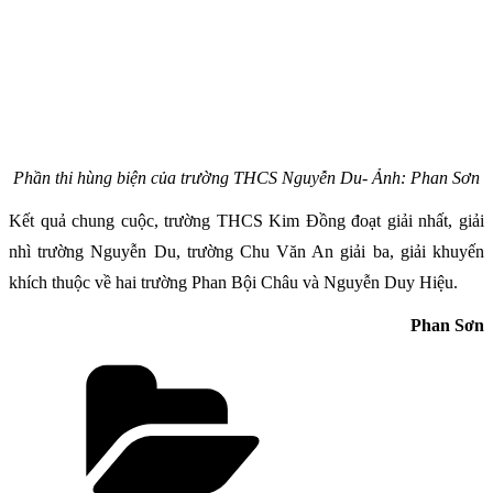
Phần thi hùng biện của trường THCS Nguyễn Du- Ảnh: Phan Sơn
Kết quả chung cuộc, trường THCS Kim Đồng đoạt giải nhất, giải
nhì trường Nguyễn Du, trường Chu Văn An giải ba, giải khuyến
khích thuộc về hai trường Phan Bội Châu và Nguyễn Duy Hiệu.
Phan Sơn
Danh
mục