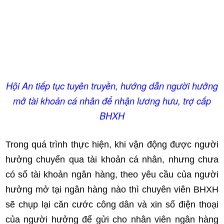
Hội An tiếp tục tuyên truyền, hướng dẫn người hưởng
mở tài khoản cá nhân để nhận lương hưu, trợ cấp
BHXH
Trong quá trình thực hiện, khi vận động được người
hưởng chuyển qua tài khoản cá nhân, nhưng chưa
có số tài khoản ngân hàng, theo yêu cầu của người
hưởng mở tại ngân hàng nào thì chuyên viên BHXH
sẽ chụp lại căn cước công dân và xin số điện thoại
của người hưởng để gửi cho nhân viên ngân hàng