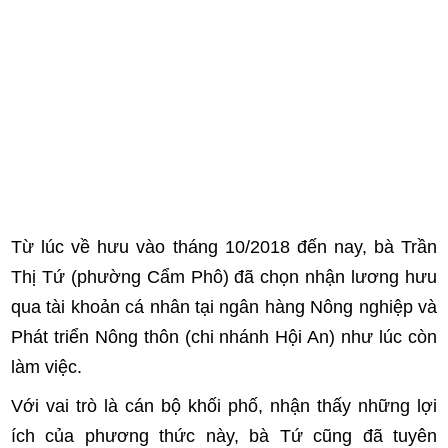
Từ lúc về hưu vào tháng 10/2018 đến nay, bà Trần
Thị Tứ (phường Cẩm Phô) đã chọn nhận lương hưu
qua tài khoản cá nhân tại ngân hàng Nông nghiệp và
Phát triển Nông thôn (chi nhánh Hội An) như lúc còn
làm việc.
Với vai trò là cán bộ khối phố, nhận thấy những lợi
ích của phương thức này, bà Tứ cũng đã tuyên