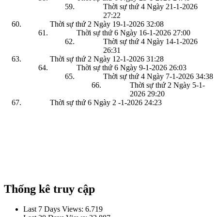
Thời sự thứ 4 Ngày 21-1-2026
27:22
Thời sự thứ 2 Ngày 19-1-2026
32:08
Thời sự thứ 6 Ngày 16-1-2026
27:00
Thời sự thứ 4 Ngày 14-1-2026
26:31
Thời sự thứ 2 Ngày 12-1-2026
31:28
Thời sự thứ 6 Ngày 9-1-2026
26:03
Thời sự thứ 4 Ngày 7-1-2026
34:38
Thời sự thứ 2 Ngày 5-1-
2026
29:20
Thời sự thứ 6 Ngày 2 -1-2026
24:23
Thống kê truy cập
Last 7 Days Views:
6.719