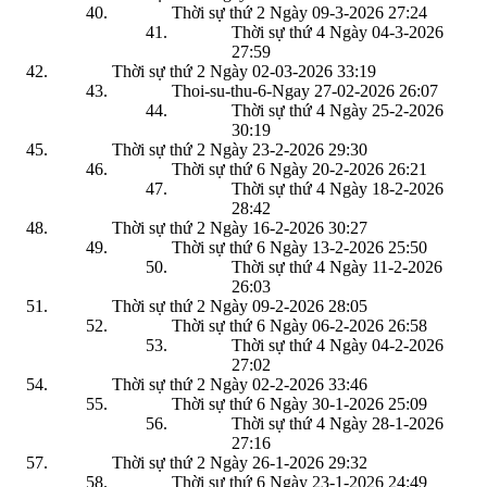
Thời sự thứ 2 Ngày 09-3-2026
27:24
Thời sự thứ 4 Ngày 04-3-2026
27:59
Thời sự thứ 2 Ngày 02-03-2026
33:19
Thoi-su-thu-6-Ngay 27-02-2026
26:07
Thời sự thứ 4 Ngày 25-2-2026
30:19
Thời sự thứ 2 Ngày 23-2-2026
29:30
Thời sự thứ 6 Ngày 20-2-2026
26:21
Thời sự thứ 4 Ngày 18-2-2026
28:42
Thời sự thứ 2 Ngày 16-2-2026
30:27
Thời sự thứ 6 Ngày 13-2-2026
25:50
Thời sự thứ 4 Ngày 11-2-2026
26:03
Thời sự thứ 2 Ngày 09-2-2026
28:05
Thời sự thứ 6 Ngày 06-2-2026
26:58
Thời sự thứ 4 Ngày 04-2-2026
27:02
Thời sự thứ 2 Ngày 02-2-2026
33:46
Thời sự thứ 6 Ngày 30-1-2026
25:09
Thời sự thứ 4 Ngày 28-1-2026
27:16
Thời sự thứ 2 Ngày 26-1-2026
29:32
Thời sự thứ 6 Ngày 23-1-2026
24:49