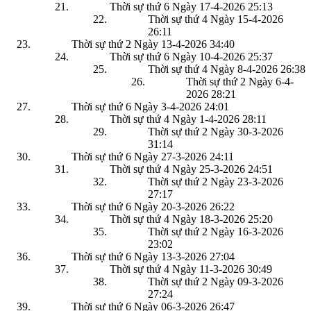
Thời sự thứ 6 Ngày 17-4-2026
25:13
Thời sự thứ 4 Ngày 15-4-2026
26:11
Thời sự thứ 2 Ngày 13-4-2026
34:40
Thời sự thứ 6 Ngày 10-4-2026
25:37
Thời sự thứ 4 Ngày 8-4-2026
26:38
Thời sự thứ 2 Ngày 6-4-
2026
28:21
Thời sự thứ 6 Ngày 3-4-2026
24:01
Thời sự thứ 4 Ngày 1-4-2026
28:11
Thời sự thứ 2 Ngày 30-3-2026
31:14
Thời sự thứ 6 Ngày 27-3-2026
24:11
Thời sự thứ 4 Ngày 25-3-2026
24:51
Thời sự thứ 2 Ngày 23-3-2026
27:17
Thời sự thứ 6 Ngày 20-3-2026
26:22
Thời sự thứ 4 Ngày 18-3-2026
25:20
Thời sự thứ 2 Ngày 16-3-2026
23:02
Thời sự thứ 6 Ngày 13-3-2026
27:04
Thời sự thứ 4 Ngày 11-3-2026
30:49
Thời sự thứ 2 Ngày 09-3-2026
27:24
Thời sự thứ 6 Ngày 06-3-2026
26:47