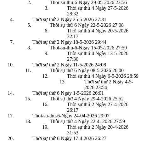
Thoi-su-thu-6-Ngay 29-05-2026
23:56
Thời sự thứ 4 Ngày 27-5-2026
28:32
Thời sự thứ 2 Ngày 25-5-2026
27:31
Thời sự thứ 6 Ngày 22-5-2026
27:08
Thời sự thứ 4 Ngày 20-5-2026
32:17
Thời sự thứ 2 Ngày 18-5-2026
29:44
Thoi-su-thu-6-Ngay 15-05-2026
27:59
Thời sự thứ 4 Ngày 13-5-2026
27:30
Thời sự thứ 2 Ngày 11-5-2026
24:08
Thời sự thứ 6 Ngày 08-5-2026
26:00
Thời sự thứ 4 Ngày 6-5-2026
28:59
Thời sự thứ 2 Ngày 4-5-
2026
23:54
Thời sự thứ 6 Ngày 1-5-2026
26:01
Thời sự thứ 4 Ngày 29-4-2026
25:52
Thời sự thứ 2 Ngày 27-4-2026
26:17
Thoi-su-thu-6-Ngay 24-04-2026
29:07
Thời sự thứ 4 Ngày 22-4.-2026
27:59
Thời sự thứ 2 Ngày 20-4-2026
31:53
Thời sự thứ 6 Ngày 17-4-2026
26:27