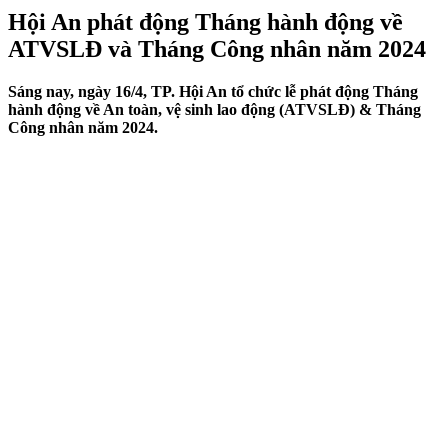
Hội An phát động Tháng hành động về
ATVSLĐ và Tháng Công nhân năm 2024
Sáng nay, ngày 16/4, TP. Hội An tổ chức lễ phát động Tháng
hành động về An toàn, vệ sinh lao động (ATVSLĐ) & Tháng
Công nhân năm 2024.