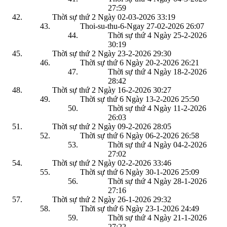
27:59
Thời sự thứ 2 Ngày 02-03-2026
33:19
Thoi-su-thu-6-Ngay 27-02-2026
26:07
Thời sự thứ 4 Ngày 25-2-2026
30:19
Thời sự thứ 2 Ngày 23-2-2026
29:30
Thời sự thứ 6 Ngày 20-2-2026
26:21
Thời sự thứ 4 Ngày 18-2-2026
28:42
Thời sự thứ 2 Ngày 16-2-2026
30:27
Thời sự thứ 6 Ngày 13-2-2026
25:50
Thời sự thứ 4 Ngày 11-2-2026
26:03
Thời sự thứ 2 Ngày 09-2-2026
28:05
Thời sự thứ 6 Ngày 06-2-2026
26:58
Thời sự thứ 4 Ngày 04-2-2026
27:02
Thời sự thứ 2 Ngày 02-2-2026
33:46
Thời sự thứ 6 Ngày 30-1-2026
25:09
Thời sự thứ 4 Ngày 28-1-2026
27:16
Thời sự thứ 2 Ngày 26-1-2026
29:32
Thời sự thứ 6 Ngày 23-1-2026
24:49
Thời sự thứ 4 Ngày 21-1-2026
27:22