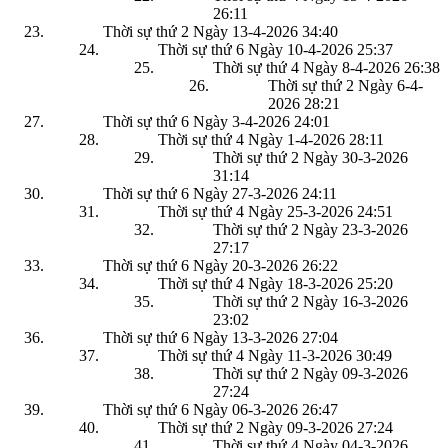
26:11
Thời sự thứ 2 Ngày 13-4-2026
34:40
Thời sự thứ 6 Ngày 10-4-2026
25:37
Thời sự thứ 4 Ngày 8-4-2026
26:38
Thời sự thứ 2 Ngày 6-4-
2026
28:21
Thời sự thứ 6 Ngày 3-4-2026
24:01
Thời sự thứ 4 Ngày 1-4-2026
28:11
Thời sự thứ 2 Ngày 30-3-2026
31:14
Thời sự thứ 6 Ngày 27-3-2026
24:11
Thời sự thứ 4 Ngày 25-3-2026
24:51
Thời sự thứ 2 Ngày 23-3-2026
27:17
Thời sự thứ 6 Ngày 20-3-2026
26:22
Thời sự thứ 4 Ngày 18-3-2026
25:20
Thời sự thứ 2 Ngày 16-3-2026
23:02
Thời sự thứ 6 Ngày 13-3-2026
27:04
Thời sự thứ 4 Ngày 11-3-2026
30:49
Thời sự thứ 2 Ngày 09-3-2026
27:24
Thời sự thứ 6 Ngày 06-3-2026
26:47
Thời sự thứ 2 Ngày 09-3-2026
27:24
Thời sự thứ 4 Ngày 04-3-2026