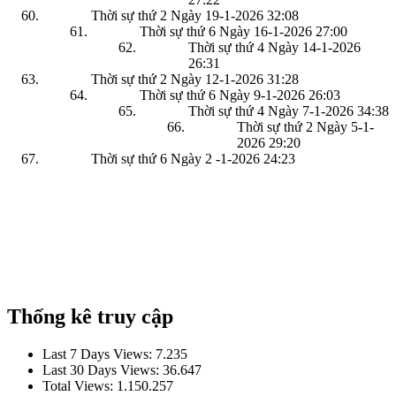
Thời sự thứ 2 Ngày 19-1-2026
32:08
Thời sự thứ 6 Ngày 16-1-2026
27:00
Thời sự thứ 4 Ngày 14-1-2026
26:31
Thời sự thứ 2 Ngày 12-1-2026
31:28
Thời sự thứ 6 Ngày 9-1-2026
26:03
Thời sự thứ 4 Ngày 7-1-2026
34:38
Thời sự thứ 2 Ngày 5-1-
2026
29:20
Thời sự thứ 6 Ngày 2 -1-2026
24:23
Thống kê truy cập
Last 7 Days Views:
7.235
Last 30 Days Views:
36.647
Total Views:
1.150.257