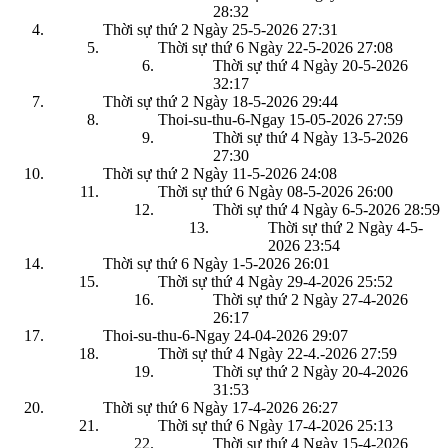
28:32
Thời sự thứ 2 Ngày 25-5-2026
27:31
Thời sự thứ 6 Ngày 22-5-2026
27:08
Thời sự thứ 4 Ngày 20-5-2026
32:17
Thời sự thứ 2 Ngày 18-5-2026
29:44
Thoi-su-thu-6-Ngay 15-05-2026
27:59
Thời sự thứ 4 Ngày 13-5-2026
27:30
Thời sự thứ 2 Ngày 11-5-2026
24:08
Thời sự thứ 6 Ngày 08-5-2026
26:00
Thời sự thứ 4 Ngày 6-5-2026
28:59
Thời sự thứ 2 Ngày 4-5-
2026
23:54
Thời sự thứ 6 Ngày 1-5-2026
26:01
Thời sự thứ 4 Ngày 29-4-2026
25:52
Thời sự thứ 2 Ngày 27-4-2026
26:17
Thoi-su-thu-6-Ngay 24-04-2026
29:07
Thời sự thứ 4 Ngày 22-4.-2026
27:59
Thời sự thứ 2 Ngày 20-4-2026
31:53
Thời sự thứ 6 Ngày 17-4-2026
26:27
Thời sự thứ 6 Ngày 17-4-2026
25:13
Thời sự thứ 4 Ngày 15-4-2026