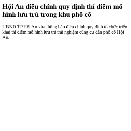
Hội An điều chỉnh quy định thí điểm mô
hình lưu trú trong khu phố cổ
UBND TP.Hội An vừa thông báo điều chỉnh quy định tổ chức triển
khai thí điểm mô hình lưu trú trải nghiệm cùng cư dân phố cổ Hội
An.