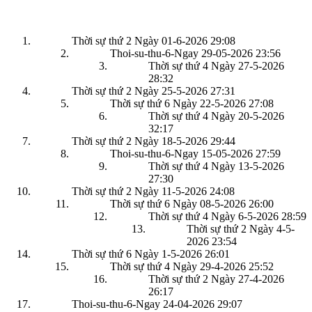
Thời sự thứ 2 Ngày 01-6-2026
29:08
Thoi-su-thu-6-Ngay 29-05-2026
23:56
Thời sự thứ 4 Ngày 27-5-2026
28:32
Thời sự thứ 2 Ngày 25-5-2026
27:31
Thời sự thứ 6 Ngày 22-5-2026
27:08
Thời sự thứ 4 Ngày 20-5-2026
32:17
Thời sự thứ 2 Ngày 18-5-2026
29:44
Thoi-su-thu-6-Ngay 15-05-2026
27:59
Thời sự thứ 4 Ngày 13-5-2026
27:30
Thời sự thứ 2 Ngày 11-5-2026
24:08
Thời sự thứ 6 Ngày 08-5-2026
26:00
Thời sự thứ 4 Ngày 6-5-2026
28:59
Thời sự thứ 2 Ngày 4-5-
2026
23:54
Thời sự thứ 6 Ngày 1-5-2026
26:01
Thời sự thứ 4 Ngày 29-4-2026
25:52
Thời sự thứ 2 Ngày 27-4-2026
26:17
Thoi-su-thu-6-Ngay 24-04-2026
29:07