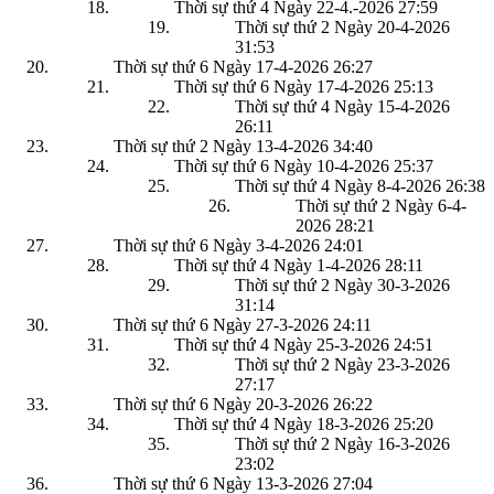
Thời sự thứ 4 Ngày 22-4.-2026
27:59
Thời sự thứ 2 Ngày 20-4-2026
31:53
Thời sự thứ 6 Ngày 17-4-2026
26:27
Thời sự thứ 6 Ngày 17-4-2026
25:13
Thời sự thứ 4 Ngày 15-4-2026
26:11
Thời sự thứ 2 Ngày 13-4-2026
34:40
Thời sự thứ 6 Ngày 10-4-2026
25:37
Thời sự thứ 4 Ngày 8-4-2026
26:38
Thời sự thứ 2 Ngày 6-4-
2026
28:21
Thời sự thứ 6 Ngày 3-4-2026
24:01
Thời sự thứ 4 Ngày 1-4-2026
28:11
Thời sự thứ 2 Ngày 30-3-2026
31:14
Thời sự thứ 6 Ngày 27-3-2026
24:11
Thời sự thứ 4 Ngày 25-3-2026
24:51
Thời sự thứ 2 Ngày 23-3-2026
27:17
Thời sự thứ 6 Ngày 20-3-2026
26:22
Thời sự thứ 4 Ngày 18-3-2026
25:20
Thời sự thứ 2 Ngày 16-3-2026
23:02
Thời sự thứ 6 Ngày 13-3-2026
27:04