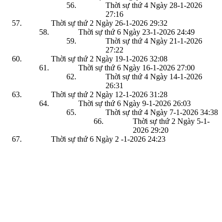
Thời sự thứ 4 Ngày 28-1-2026
27:16
Thời sự thứ 2 Ngày 26-1-2026
29:32
Thời sự thứ 6 Ngày 23-1-2026
24:49
Thời sự thứ 4 Ngày 21-1-2026
27:22
Thời sự thứ 2 Ngày 19-1-2026
32:08
Thời sự thứ 6 Ngày 16-1-2026
27:00
Thời sự thứ 4 Ngày 14-1-2026
26:31
Thời sự thứ 2 Ngày 12-1-2026
31:28
Thời sự thứ 6 Ngày 9-1-2026
26:03
Thời sự thứ 4 Ngày 7-1-2026
34:38
Thời sự thứ 2 Ngày 5-1-
2026
29:20
Thời sự thứ 6 Ngày 2 -1-2026
24:23