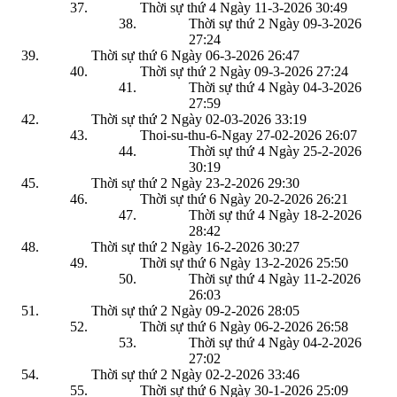
Thời sự thứ 4 Ngày 11-3-2026
30:49
Thời sự thứ 2 Ngày 09-3-2026
27:24
Thời sự thứ 6 Ngày 06-3-2026
26:47
Thời sự thứ 2 Ngày 09-3-2026
27:24
Thời sự thứ 4 Ngày 04-3-2026
27:59
Thời sự thứ 2 Ngày 02-03-2026
33:19
Thoi-su-thu-6-Ngay 27-02-2026
26:07
Thời sự thứ 4 Ngày 25-2-2026
30:19
Thời sự thứ 2 Ngày 23-2-2026
29:30
Thời sự thứ 6 Ngày 20-2-2026
26:21
Thời sự thứ 4 Ngày 18-2-2026
28:42
Thời sự thứ 2 Ngày 16-2-2026
30:27
Thời sự thứ 6 Ngày 13-2-2026
25:50
Thời sự thứ 4 Ngày 11-2-2026
26:03
Thời sự thứ 2 Ngày 09-2-2026
28:05
Thời sự thứ 6 Ngày 06-2-2026
26:58
Thời sự thứ 4 Ngày 04-2-2026
27:02
Thời sự thứ 2 Ngày 02-2-2026
33:46
Thời sự thứ 6 Ngày 30-1-2026
25:09