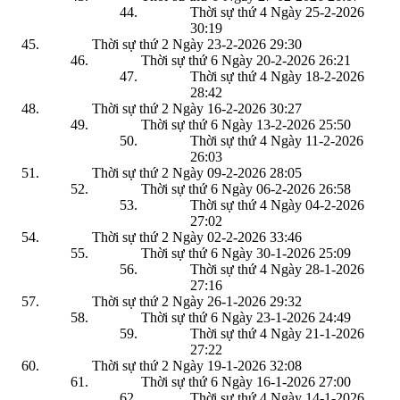
Thời sự thứ 4 Ngày 25-2-2026
30:19
Thời sự thứ 2 Ngày 23-2-2026
29:30
Thời sự thứ 6 Ngày 20-2-2026
26:21
Thời sự thứ 4 Ngày 18-2-2026
28:42
Thời sự thứ 2 Ngày 16-2-2026
30:27
Thời sự thứ 6 Ngày 13-2-2026
25:50
Thời sự thứ 4 Ngày 11-2-2026
26:03
Thời sự thứ 2 Ngày 09-2-2026
28:05
Thời sự thứ 6 Ngày 06-2-2026
26:58
Thời sự thứ 4 Ngày 04-2-2026
27:02
Thời sự thứ 2 Ngày 02-2-2026
33:46
Thời sự thứ 6 Ngày 30-1-2026
25:09
Thời sự thứ 4 Ngày 28-1-2026
27:16
Thời sự thứ 2 Ngày 26-1-2026
29:32
Thời sự thứ 6 Ngày 23-1-2026
24:49
Thời sự thứ 4 Ngày 21-1-2026
27:22
Thời sự thứ 2 Ngày 19-1-2026
32:08
Thời sự thứ 6 Ngày 16-1-2026
27:00
Thời sự thứ 4 Ngày 14-1-2026