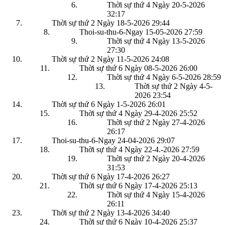
Thời sự thứ 4 Ngày 20-5-2026
32:17
Thời sự thứ 2 Ngày 18-5-2026
29:44
Thoi-su-thu-6-Ngay 15-05-2026
27:59
Thời sự thứ 4 Ngày 13-5-2026
27:30
Thời sự thứ 2 Ngày 11-5-2026
24:08
Thời sự thứ 6 Ngày 08-5-2026
26:00
Thời sự thứ 4 Ngày 6-5-2026
28:59
Thời sự thứ 2 Ngày 4-5-
2026
23:54
Thời sự thứ 6 Ngày 1-5-2026
26:01
Thời sự thứ 4 Ngày 29-4-2026
25:52
Thời sự thứ 2 Ngày 27-4-2026
26:17
Thoi-su-thu-6-Ngay 24-04-2026
29:07
Thời sự thứ 4 Ngày 22-4.-2026
27:59
Thời sự thứ 2 Ngày 20-4-2026
31:53
Thời sự thứ 6 Ngày 17-4-2026
26:27
Thời sự thứ 6 Ngày 17-4-2026
25:13
Thời sự thứ 4 Ngày 15-4-2026
26:11
Thời sự thứ 2 Ngày 13-4-2026
34:40
Thời sự thứ 6 Ngày 10-4-2026
25:37