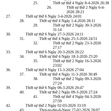
Thời sự thứ 4 Ngày 8-4-2026
26:38
Thời sự thứ 2 Ngày 6-4-
2026
28:21
Thời sự thứ 6 Ngày 3-4-2026
24:01
Thời sự thứ 4 Ngày 1-4-2026
28:11
Thời sự thứ 2 Ngày 30-3-2026
31:14
Thời sự thứ 6 Ngày 27-3-2026
24:11
Thời sự thứ 4 Ngày 25-3-2026
24:51
Thời sự thứ 2 Ngày 23-3-2026
27:17
Thời sự thứ 6 Ngày 20-3-2026
26:22
Thời sự thứ 4 Ngày 18-3-2026
25:20
Thời sự thứ 2 Ngày 16-3-2026
23:02
Thời sự thứ 6 Ngày 13-3-2026
27:04
Thời sự thứ 4 Ngày 11-3-2026
30:49
Thời sự thứ 2 Ngày 09-3-2026
27:24
Thời sự thứ 6 Ngày 06-3-2026
26:47
Thời sự thứ 2 Ngày 09-3-2026
27:24
Thời sự thứ 4 Ngày 04-3-2026
27:59
Thời sự thứ 2 Ngày 02-03-2026
33:19
Thoi-su-thu-6-Ngay 27-02-2026
26:07