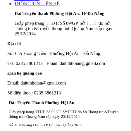
THÔNG TIN LIÊN HỆ
Đài Truyền thanh Phường Hội An, TP Đà Nẵng
Giấy phép trang TTĐT: Số 09/GP-Sở TTTT do Sở
Thông tin &Truyền thông tỉnh Quảng Nam cấp ngày
25/12/2014
Địa chỉ
Số 01 A Hoàng Diệu - Phường Hội An - Đà Nẵng
ĐT: 0235 3861213 - Email: daittthhoian@gmail.com
Liên hệ quảng cáo
Email: daittthhoian@gmail.com
Số điện thoại: 0235 3861213
Đài Truyền Thanh Phường Hội An
Giấy phép trang TTĐT: Số 09/GP-Sở TTTT do Sở Thông tin &Truyền
thông tỉnh Quảng Nam cấp ngày 25/12/2014
Số 01 A Hoàng Diệu - TP Hội An - Quảng Nam