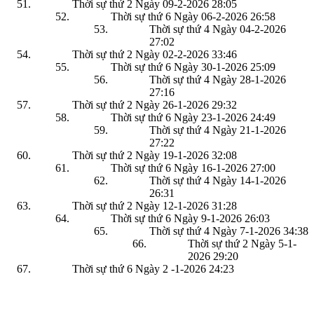
Thời sự thứ 2 Ngày 09-2-2026
28:05
Thời sự thứ 6 Ngày 06-2-2026
26:58
Thời sự thứ 4 Ngày 04-2-2026
27:02
Thời sự thứ 2 Ngày 02-2-2026
33:46
Thời sự thứ 6 Ngày 30-1-2026
25:09
Thời sự thứ 4 Ngày 28-1-2026
27:16
Thời sự thứ 2 Ngày 26-1-2026
29:32
Thời sự thứ 6 Ngày 23-1-2026
24:49
Thời sự thứ 4 Ngày 21-1-2026
27:22
Thời sự thứ 2 Ngày 19-1-2026
32:08
Thời sự thứ 6 Ngày 16-1-2026
27:00
Thời sự thứ 4 Ngày 14-1-2026
26:31
Thời sự thứ 2 Ngày 12-1-2026
31:28
Thời sự thứ 6 Ngày 9-1-2026
26:03
Thời sự thứ 4 Ngày 7-1-2026
34:38
Thời sự thứ 2 Ngày 5-1-
2026
29:20
Thời sự thứ 6 Ngày 2 -1-2026
24:23