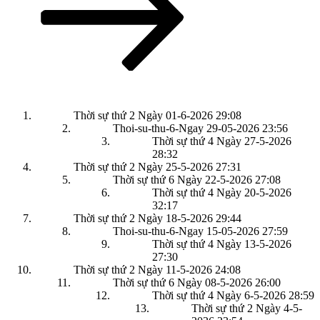
Thời sự thứ 2 Ngày 01-6-2026
29:08
Thoi-su-thu-6-Ngay 29-05-2026
23:56
Thời sự thứ 4 Ngày 27-5-2026
28:32
Thời sự thứ 2 Ngày 25-5-2026
27:31
Thời sự thứ 6 Ngày 22-5-2026
27:08
Thời sự thứ 4 Ngày 20-5-2026
32:17
Thời sự thứ 2 Ngày 18-5-2026
29:44
Thoi-su-thu-6-Ngay 15-05-2026
27:59
Thời sự thứ 4 Ngày 13-5-2026
27:30
Thời sự thứ 2 Ngày 11-5-2026
24:08
Thời sự thứ 6 Ngày 08-5-2026
26:00
Thời sự thứ 4 Ngày 6-5-2026
28:59
Thời sự thứ 2 Ngày 4-5-