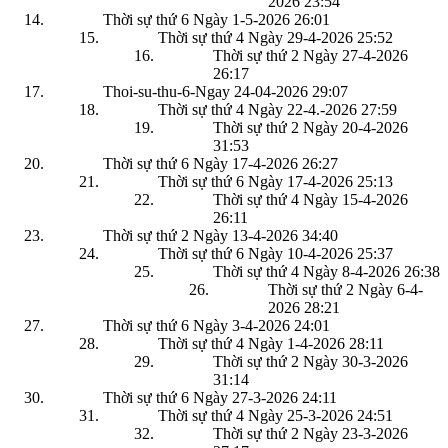
2026
23:54
Thời sự thứ 6 Ngày 1-5-2026
26:01
Thời sự thứ 4 Ngày 29-4-2026
25:52
Thời sự thứ 2 Ngày 27-4-2026
26:17
Thoi-su-thu-6-Ngay 24-04-2026
29:07
Thời sự thứ 4 Ngày 22-4.-2026
27:59
Thời sự thứ 2 Ngày 20-4-2026
31:53
Thời sự thứ 6 Ngày 17-4-2026
26:27
Thời sự thứ 6 Ngày 17-4-2026
25:13
Thời sự thứ 4 Ngày 15-4-2026
26:11
Thời sự thứ 2 Ngày 13-4-2026
34:40
Thời sự thứ 6 Ngày 10-4-2026
25:37
Thời sự thứ 4 Ngày 8-4-2026
26:38
Thời sự thứ 2 Ngày 6-4-
2026
28:21
Thời sự thứ 6 Ngày 3-4-2026
24:01
Thời sự thứ 4 Ngày 1-4-2026
28:11
Thời sự thứ 2 Ngày 30-3-2026
31:14
Thời sự thứ 6 Ngày 27-3-2026
24:11
Thời sự thứ 4 Ngày 25-3-2026
24:51
Thời sự thứ 2 Ngày 23-3-2026