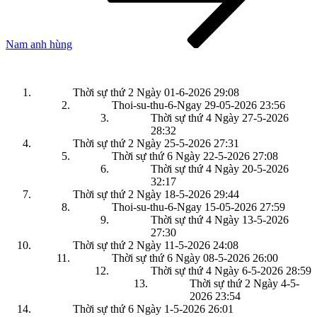
Nam anh hùng
Thời sự thứ 2 Ngày 01-6-2026
29:08
Thoi-su-thu-6-Ngay 29-05-2026
23:56
Thời sự thứ 4 Ngày 27-5-2026
28:32
Thời sự thứ 2 Ngày 25-5-2026
27:31
Thời sự thứ 6 Ngày 22-5-2026
27:08
Thời sự thứ 4 Ngày 20-5-2026
32:17
Thời sự thứ 2 Ngày 18-5-2026
29:44
Thoi-su-thu-6-Ngay 15-05-2026
27:59
Thời sự thứ 4 Ngày 13-5-2026
27:30
Thời sự thứ 2 Ngày 11-5-2026
24:08
Thời sự thứ 6 Ngày 08-5-2026
26:00
Thời sự thứ 4 Ngày 6-5-2026
28:59
Thời sự thứ 2 Ngày 4-5-
2026
23:54
Thời sự thứ 6 Ngày 1-5-2026
26:01