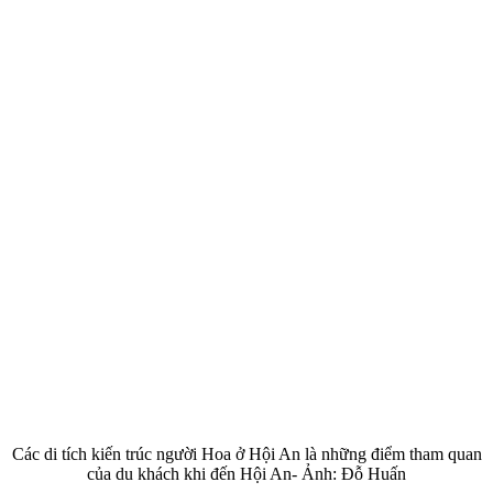
Các di tích kiến trúc người Hoa ở Hội An là những điểm tham quan
của du khách khi đến Hội An- Ảnh: Đỗ Huấn