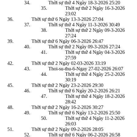
Thời sự thứ 4 Ngày 18-3-2026
25:20
Thời sự thứ 2 Ngày 16-3-2026
23:02
Thời sự thứ 6 Ngày 13-3-2026
27:04
Thời sự thứ 4 Ngày 11-3-2026
30:49
Thời sự thứ 2 Ngày 09-3-2026
27:24
Thời sự thứ 6 Ngày 06-3-2026
26:47
Thời sự thứ 2 Ngày 09-3-2026
27:24
Thời sự thứ 4 Ngày 04-3-2026
27:59
Thời sự thứ 2 Ngày 02-03-2026
33:19
Thoi-su-thu-6-Ngay 27-02-2026
26:07
Thời sự thứ 4 Ngày 25-2-2026
30:19
Thời sự thứ 2 Ngày 23-2-2026
29:30
Thời sự thứ 6 Ngày 20-2-2026
26:21
Thời sự thứ 4 Ngày 18-2-2026
28:42
Thời sự thứ 2 Ngày 16-2-2026
30:27
Thời sự thứ 6 Ngày 13-2-2026
25:50
Thời sự thứ 4 Ngày 11-2-2026
26:03
Thời sự thứ 2 Ngày 09-2-2026
28:05
Thời sự thứ 6 Ngày 06-2-2026
26:58