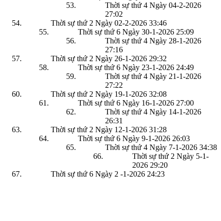
Thời sự thứ 4 Ngày 04-2-2026
27:02
Thời sự thứ 2 Ngày 02-2-2026
33:46
Thời sự thứ 6 Ngày 30-1-2026
25:09
Thời sự thứ 4 Ngày 28-1-2026
27:16
Thời sự thứ 2 Ngày 26-1-2026
29:32
Thời sự thứ 6 Ngày 23-1-2026
24:49
Thời sự thứ 4 Ngày 21-1-2026
27:22
Thời sự thứ 2 Ngày 19-1-2026
32:08
Thời sự thứ 6 Ngày 16-1-2026
27:00
Thời sự thứ 4 Ngày 14-1-2026
26:31
Thời sự thứ 2 Ngày 12-1-2026
31:28
Thời sự thứ 6 Ngày 9-1-2026
26:03
Thời sự thứ 4 Ngày 7-1-2026
34:38
Thời sự thứ 2 Ngày 5-1-
2026
29:20
Thời sự thứ 6 Ngày 2 -1-2026
24:23