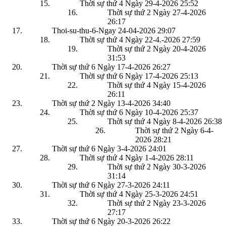
Thời sự thứ 4 Ngày 29-4-2026
25:52
Thời sự thứ 2 Ngày 27-4-2026
26:17
Thoi-su-thu-6-Ngay 24-04-2026
29:07
Thời sự thứ 4 Ngày 22-4.-2026
27:59
Thời sự thứ 2 Ngày 20-4-2026
31:53
Thời sự thứ 6 Ngày 17-4-2026
26:27
Thời sự thứ 6 Ngày 17-4-2026
25:13
Thời sự thứ 4 Ngày 15-4-2026
26:11
Thời sự thứ 2 Ngày 13-4-2026
34:40
Thời sự thứ 6 Ngày 10-4-2026
25:37
Thời sự thứ 4 Ngày 8-4-2026
26:38
Thời sự thứ 2 Ngày 6-4-
2026
28:21
Thời sự thứ 6 Ngày 3-4-2026
24:01
Thời sự thứ 4 Ngày 1-4-2026
28:11
Thời sự thứ 2 Ngày 30-3-2026
31:14
Thời sự thứ 6 Ngày 27-3-2026
24:11
Thời sự thứ 4 Ngày 25-3-2026
24:51
Thời sự thứ 2 Ngày 23-3-2026
27:17
Thời sự thứ 6 Ngày 20-3-2026
26:22