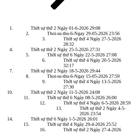
Thời sự thứ 2 Ngày 01-6-2026
29:08
Thoi-su-thu-6-Ngay 29-05-2026
23:56
Thời sự thứ 4 Ngày 27-5-2026
28:32
Thời sự thứ 2 Ngày 25-5-2026
27:31
Thời sự thứ 6 Ngày 22-5-2026
27:08
Thời sự thứ 4 Ngày 20-5-2026
32:17
Thời sự thứ 2 Ngày 18-5-2026
29:44
Thoi-su-thu-6-Ngay 15-05-2026
27:59
Thời sự thứ 4 Ngày 13-5-2026
27:30
Thời sự thứ 2 Ngày 11-5-2026
24:08
Thời sự thứ 6 Ngày 08-5-2026
26:00
Thời sự thứ 4 Ngày 6-5-2026
28:59
Thời sự thứ 2 Ngày 4-5-
2026
23:54
Thời sự thứ 6 Ngày 1-5-2026
26:01
Thời sự thứ 4 Ngày 29-4-2026
25:52
Thời sự thứ 2 Ngày 27-4-2026