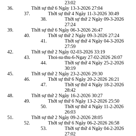
23:02
Thời sự thứ 6 Ngày 13-3-2026
27:04
Thời sự thứ 4 Ngày 11-3-2026
30:49
Thời sự thứ 2 Ngày 09-3-2026
27:24
Thời sự thứ 6 Ngày 06-3-2026
26:47
Thời sự thứ 2 Ngày 09-3-2026
27:24
Thời sự thứ 4 Ngày 04-3-2026
27:59
Thời sự thứ 2 Ngày 02-03-2026
33:19
Thoi-su-thu-6-Ngay 27-02-2026
26:07
Thời sự thứ 4 Ngày 25-2-2026
30:19
Thời sự thứ 2 Ngày 23-2-2026
29:30
Thời sự thứ 6 Ngày 20-2-2026
26:21
Thời sự thứ 4 Ngày 18-2-2026
28:42
Thời sự thứ 2 Ngày 16-2-2026
30:27
Thời sự thứ 6 Ngày 13-2-2026
25:50
Thời sự thứ 4 Ngày 11-2-2026
26:03
Thời sự thứ 2 Ngày 09-2-2026
28:05
Thời sự thứ 6 Ngày 06-2-2026
26:58
Thời sự thứ 4 Ngày 04-2-2026
27:02