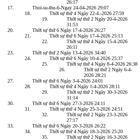
26:17
Thoi-su-thu-6-Ngay 24-04-2026
29:07
Thời sự thứ 4 Ngày 22-4.-2026
27:59
Thời sự thứ 2 Ngày 20-4-2026
31:53
Thời sự thứ 6 Ngày 17-4-2026
26:27
Thời sự thứ 6 Ngày 17-4-2026
25:13
Thời sự thứ 4 Ngày 15-4-2026
26:11
Thời sự thứ 2 Ngày 13-4-2026
34:40
Thời sự thứ 6 Ngày 10-4-2026
25:37
Thời sự thứ 4 Ngày 8-4-2026
26:38
Thời sự thứ 2 Ngày 6-4-
2026
28:21
Thời sự thứ 6 Ngày 3-4-2026
24:01
Thời sự thứ 4 Ngày 1-4-2026
28:11
Thời sự thứ 2 Ngày 30-3-2026
31:14
Thời sự thứ 6 Ngày 27-3-2026
24:11
Thời sự thứ 4 Ngày 25-3-2026
24:51
Thời sự thứ 2 Ngày 23-3-2026
27:17
Thời sự thứ 6 Ngày 20-3-2026
26:22
Thời sự thứ 4 Ngày 18-3-2026
25:20
Thời sự thứ 2 Ngày 16-3-2026