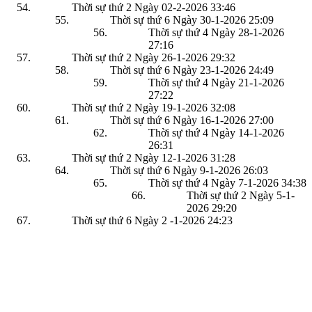
Thời sự thứ 2 Ngày 02-2-2026
33:46
Thời sự thứ 6 Ngày 30-1-2026
25:09
Thời sự thứ 4 Ngày 28-1-2026
27:16
Thời sự thứ 2 Ngày 26-1-2026
29:32
Thời sự thứ 6 Ngày 23-1-2026
24:49
Thời sự thứ 4 Ngày 21-1-2026
27:22
Thời sự thứ 2 Ngày 19-1-2026
32:08
Thời sự thứ 6 Ngày 16-1-2026
27:00
Thời sự thứ 4 Ngày 14-1-2026
26:31
Thời sự thứ 2 Ngày 12-1-2026
31:28
Thời sự thứ 6 Ngày 9-1-2026
26:03
Thời sự thứ 4 Ngày 7-1-2026
34:38
Thời sự thứ 2 Ngày 5-1-
2026
29:20
Thời sự thứ 6 Ngày 2 -1-2026
24:23