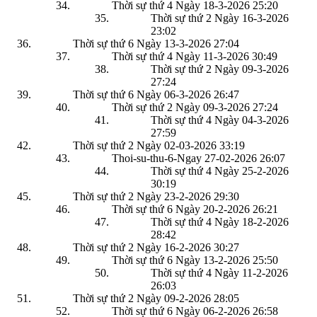
Thời sự thứ 4 Ngày 18-3-2026
25:20
Thời sự thứ 2 Ngày 16-3-2026
23:02
Thời sự thứ 6 Ngày 13-3-2026
27:04
Thời sự thứ 4 Ngày 11-3-2026
30:49
Thời sự thứ 2 Ngày 09-3-2026
27:24
Thời sự thứ 6 Ngày 06-3-2026
26:47
Thời sự thứ 2 Ngày 09-3-2026
27:24
Thời sự thứ 4 Ngày 04-3-2026
27:59
Thời sự thứ 2 Ngày 02-03-2026
33:19
Thoi-su-thu-6-Ngay 27-02-2026
26:07
Thời sự thứ 4 Ngày 25-2-2026
30:19
Thời sự thứ 2 Ngày 23-2-2026
29:30
Thời sự thứ 6 Ngày 20-2-2026
26:21
Thời sự thứ 4 Ngày 18-2-2026
28:42
Thời sự thứ 2 Ngày 16-2-2026
30:27
Thời sự thứ 6 Ngày 13-2-2026
25:50
Thời sự thứ 4 Ngày 11-2-2026
26:03
Thời sự thứ 2 Ngày 09-2-2026
28:05
Thời sự thứ 6 Ngày 06-2-2026
26:58