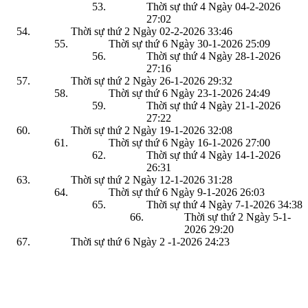
Thời sự thứ 4 Ngày 04-2-2026
27:02
Thời sự thứ 2 Ngày 02-2-2026
33:46
Thời sự thứ 6 Ngày 30-1-2026
25:09
Thời sự thứ 4 Ngày 28-1-2026
27:16
Thời sự thứ 2 Ngày 26-1-2026
29:32
Thời sự thứ 6 Ngày 23-1-2026
24:49
Thời sự thứ 4 Ngày 21-1-2026
27:22
Thời sự thứ 2 Ngày 19-1-2026
32:08
Thời sự thứ 6 Ngày 16-1-2026
27:00
Thời sự thứ 4 Ngày 14-1-2026
26:31
Thời sự thứ 2 Ngày 12-1-2026
31:28
Thời sự thứ 6 Ngày 9-1-2026
26:03
Thời sự thứ 4 Ngày 7-1-2026
34:38
Thời sự thứ 2 Ngày 5-1-
2026
29:20
Thời sự thứ 6 Ngày 2 -1-2026
24:23