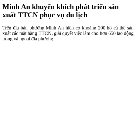
Minh An khuyến khích phát triển sản
xuất TTCN phục vụ du lịch
Trên địa bàn phường Minh An hiện có khoảng 200 hộ cá thể sản
xuất các mặt hàng TTCN, giải quyết việc làm cho hơn 650 lao động
trong và ngoài địa phương.