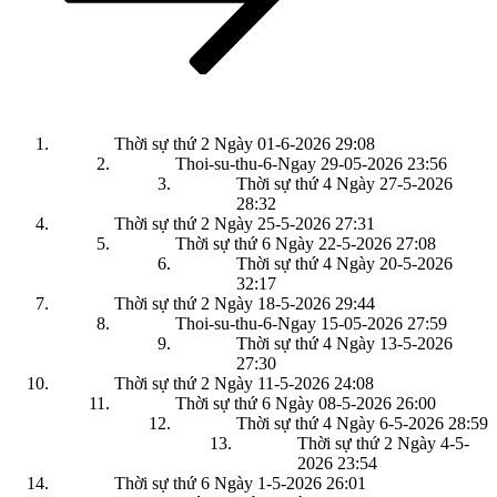
Thời sự thứ 2 Ngày 01-6-2026
29:08
Thoi-su-thu-6-Ngay 29-05-2026
23:56
Thời sự thứ 4 Ngày 27-5-2026
28:32
Thời sự thứ 2 Ngày 25-5-2026
27:31
Thời sự thứ 6 Ngày 22-5-2026
27:08
Thời sự thứ 4 Ngày 20-5-2026
32:17
Thời sự thứ 2 Ngày 18-5-2026
29:44
Thoi-su-thu-6-Ngay 15-05-2026
27:59
Thời sự thứ 4 Ngày 13-5-2026
27:30
Thời sự thứ 2 Ngày 11-5-2026
24:08
Thời sự thứ 6 Ngày 08-5-2026
26:00
Thời sự thứ 4 Ngày 6-5-2026
28:59
Thời sự thứ 2 Ngày 4-5-
2026
23:54
Thời sự thứ 6 Ngày 1-5-2026
26:01