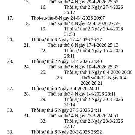
Thời sự thứ 4 Ngày 29-4-2026
25:52
Thời sự thứ 2 Ngày 27-4-2026
26:17
Thoi-su-thu-6-Ngay 24-04-2026
29:07
Thời sự thứ 4 Ngày 22-4.-2026
27:59
Thời sự thứ 2 Ngày 20-4-2026
31:53
Thời sự thứ 6 Ngày 17-4-2026
26:27
Thời sự thứ 6 Ngày 17-4-2026
25:13
Thời sự thứ 4 Ngày 15-4-2026
26:11
Thời sự thứ 2 Ngày 13-4-2026
34:40
Thời sự thứ 6 Ngày 10-4-2026
25:37
Thời sự thứ 4 Ngày 8-4-2026
26:38
Thời sự thứ 2 Ngày 6-4-
2026
28:21
Thời sự thứ 6 Ngày 3-4-2026
24:01
Thời sự thứ 4 Ngày 1-4-2026
28:11
Thời sự thứ 2 Ngày 30-3-2026
31:14
Thời sự thứ 6 Ngày 27-3-2026
24:11
Thời sự thứ 4 Ngày 25-3-2026
24:51
Thời sự thứ 2 Ngày 23-3-2026
27:17
Thời sự thứ 6 Ngày 20-3-2026
26:22