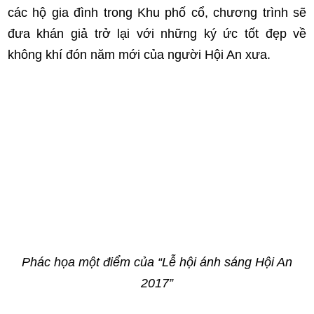
các hộ gia đình trong Khu phố cổ, chương trình sẽ
đưa khán giả trở lại với những ký ức tốt đẹp về
không khí đón năm mới của người Hội An xưa.
Phác họa một điểm của “Lễ hội ánh sáng Hội An
2017”