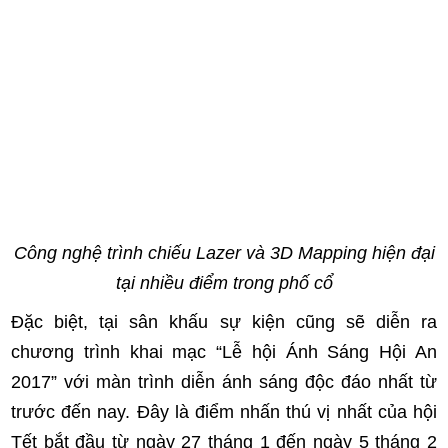
Công nghệ trình chiếu Lazer và 3D Mapping hiện đại
tại nhiều điểm trong phố cổ
Đặc biệt, tại sân khấu sự kiện cũng sẽ diễn ra
chương trình khai mạc “Lễ hội Ánh Sáng Hội An
2017” với màn trình diễn ánh sáng độc đáo nhất từ
trước đến nay. Đây là điểm nhấn thú vị nhất của hội
Tết bắt đầu từ ngày 27 tháng 1 đến ngày 5 tháng 2