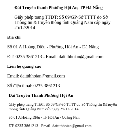
Đài Truyền thanh Phường Hội An, TP Đà Nẵng
Giấy phép trang TTĐT: Số 09/GP-Sở TTTT do Sở
Thông tin &Truyền thông tỉnh Quảng Nam cấp ngày
25/12/2014
Địa chỉ
Số 01 A Hoàng Diệu - Phường Hội An - Đà Nẵng
ĐT: 0235 3861213 - Email: daittthhoian@gmail.com
Liên hệ quảng cáo
Email: daittthhoian@gmail.com
Số điện thoại: 0235 3861213
Đài Truyền Thanh Phường Hội An
Giấy phép trang TTĐT: Số 09/GP-Sở TTTT do Sở Thông tin &Truyền
thông tỉnh Quảng Nam cấp ngày 25/12/2014
Số 01 A Hoàng Diệu - TP Hội An - Quảng Nam
ĐT: 0235 3861213 - Email: daittthhoian@gmail.com