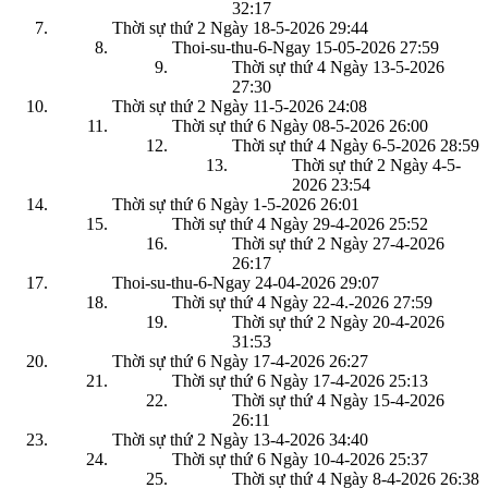
32:17
Thời sự thứ 2 Ngày 18-5-2026
29:44
Thoi-su-thu-6-Ngay 15-05-2026
27:59
Thời sự thứ 4 Ngày 13-5-2026
27:30
Thời sự thứ 2 Ngày 11-5-2026
24:08
Thời sự thứ 6 Ngày 08-5-2026
26:00
Thời sự thứ 4 Ngày 6-5-2026
28:59
Thời sự thứ 2 Ngày 4-5-
2026
23:54
Thời sự thứ 6 Ngày 1-5-2026
26:01
Thời sự thứ 4 Ngày 29-4-2026
25:52
Thời sự thứ 2 Ngày 27-4-2026
26:17
Thoi-su-thu-6-Ngay 24-04-2026
29:07
Thời sự thứ 4 Ngày 22-4.-2026
27:59
Thời sự thứ 2 Ngày 20-4-2026
31:53
Thời sự thứ 6 Ngày 17-4-2026
26:27
Thời sự thứ 6 Ngày 17-4-2026
25:13
Thời sự thứ 4 Ngày 15-4-2026
26:11
Thời sự thứ 2 Ngày 13-4-2026
34:40
Thời sự thứ 6 Ngày 10-4-2026
25:37
Thời sự thứ 4 Ngày 8-4-2026
26:38