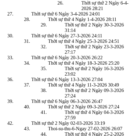
Thời sự thứ 2 Ngày 6-4-
2026
28:21
Thời sự thứ 6 Ngày 3-4-2026
24:01
Thời sự thứ 4 Ngày 1-4-2026
28:11
Thời sự thứ 2 Ngày 30-3-2026
31:14
Thời sự thứ 6 Ngày 27-3-2026
24:11
Thời sự thứ 4 Ngày 25-3-2026
24:51
Thời sự thứ 2 Ngày 23-3-2026
27:17
Thời sự thứ 6 Ngày 20-3-2026
26:22
Thời sự thứ 4 Ngày 18-3-2026
25:20
Thời sự thứ 2 Ngày 16-3-2026
23:02
Thời sự thứ 6 Ngày 13-3-2026
27:04
Thời sự thứ 4 Ngày 11-3-2026
30:49
Thời sự thứ 2 Ngày 09-3-2026
27:24
Thời sự thứ 6 Ngày 06-3-2026
26:47
Thời sự thứ 2 Ngày 09-3-2026
27:24
Thời sự thứ 4 Ngày 04-3-2026
27:59
Thời sự thứ 2 Ngày 02-03-2026
33:19
Thoi-su-thu-6-Ngay 27-02-2026
26:07
Thời sự thứ 4 Ngày 25-2-2026