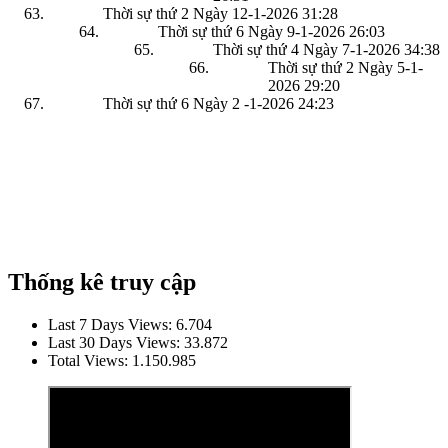
Thời sự thứ 2 Ngày 12-1-2026
31:28
Thời sự thứ 6 Ngày 9-1-2026
26:03
Thời sự thứ 4 Ngày 7-1-2026
34:38
Thời sự thứ 2 Ngày 5-1-
2026
29:20
Thời sự thứ 6 Ngày 2 -1-2026
24:23
Thống kê truy cập
Last 7 Days Views:
6.704
Last 30 Days Views:
33.872
Total Views:
1.150.985