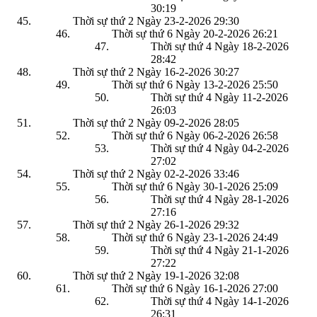
30:19
Thời sự thứ 2 Ngày 23-2-2026
29:30
Thời sự thứ 6 Ngày 20-2-2026
26:21
Thời sự thứ 4 Ngày 18-2-2026
28:42
Thời sự thứ 2 Ngày 16-2-2026
30:27
Thời sự thứ 6 Ngày 13-2-2026
25:50
Thời sự thứ 4 Ngày 11-2-2026
26:03
Thời sự thứ 2 Ngày 09-2-2026
28:05
Thời sự thứ 6 Ngày 06-2-2026
26:58
Thời sự thứ 4 Ngày 04-2-2026
27:02
Thời sự thứ 2 Ngày 02-2-2026
33:46
Thời sự thứ 6 Ngày 30-1-2026
25:09
Thời sự thứ 4 Ngày 28-1-2026
27:16
Thời sự thứ 2 Ngày 26-1-2026
29:32
Thời sự thứ 6 Ngày 23-1-2026
24:49
Thời sự thứ 4 Ngày 21-1-2026
27:22
Thời sự thứ 2 Ngày 19-1-2026
32:08
Thời sự thứ 6 Ngày 16-1-2026
27:00
Thời sự thứ 4 Ngày 14-1-2026
26:31