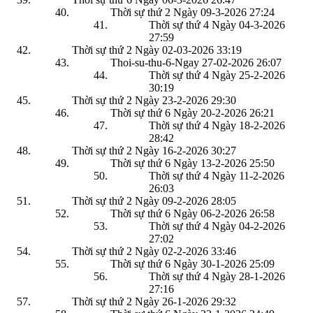
Thời sự thứ 2 Ngày 09-3-2026
27:24
Thời sự thứ 4 Ngày 04-3-2026
27:59
Thời sự thứ 2 Ngày 02-03-2026
33:19
Thoi-su-thu-6-Ngay 27-02-2026
26:07
Thời sự thứ 4 Ngày 25-2-2026
30:19
Thời sự thứ 2 Ngày 23-2-2026
29:30
Thời sự thứ 6 Ngày 20-2-2026
26:21
Thời sự thứ 4 Ngày 18-2-2026
28:42
Thời sự thứ 2 Ngày 16-2-2026
30:27
Thời sự thứ 6 Ngày 13-2-2026
25:50
Thời sự thứ 4 Ngày 11-2-2026
26:03
Thời sự thứ 2 Ngày 09-2-2026
28:05
Thời sự thứ 6 Ngày 06-2-2026
26:58
Thời sự thứ 4 Ngày 04-2-2026
27:02
Thời sự thứ 2 Ngày 02-2-2026
33:46
Thời sự thứ 6 Ngày 30-1-2026
25:09
Thời sự thứ 4 Ngày 28-1-2026
27:16
Thời sự thứ 2 Ngày 26-1-2026
29:32