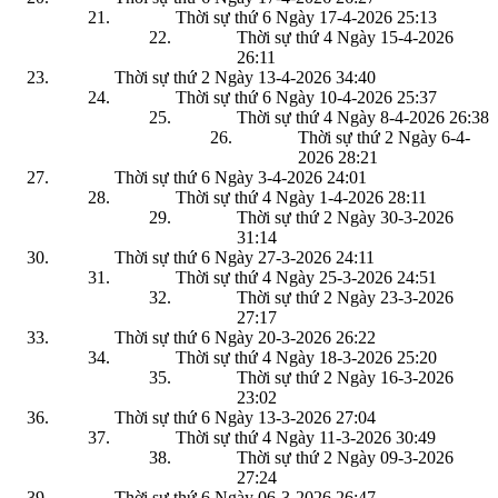
Thời sự thứ 6 Ngày 17-4-2026
25:13
Thời sự thứ 4 Ngày 15-4-2026
26:11
Thời sự thứ 2 Ngày 13-4-2026
34:40
Thời sự thứ 6 Ngày 10-4-2026
25:37
Thời sự thứ 4 Ngày 8-4-2026
26:38
Thời sự thứ 2 Ngày 6-4-
2026
28:21
Thời sự thứ 6 Ngày 3-4-2026
24:01
Thời sự thứ 4 Ngày 1-4-2026
28:11
Thời sự thứ 2 Ngày 30-3-2026
31:14
Thời sự thứ 6 Ngày 27-3-2026
24:11
Thời sự thứ 4 Ngày 25-3-2026
24:51
Thời sự thứ 2 Ngày 23-3-2026
27:17
Thời sự thứ 6 Ngày 20-3-2026
26:22
Thời sự thứ 4 Ngày 18-3-2026
25:20
Thời sự thứ 2 Ngày 16-3-2026
23:02
Thời sự thứ 6 Ngày 13-3-2026
27:04
Thời sự thứ 4 Ngày 11-3-2026
30:49
Thời sự thứ 2 Ngày 09-3-2026
27:24
Thời sự thứ 6 Ngày 06-3-2026
26:47