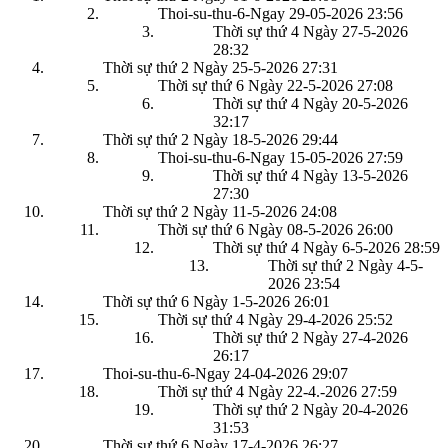
Thoi-su-thu-6-Ngay 29-05-2026
23:56
Thời sự thứ 4 Ngày 27-5-2026
28:32
Thời sự thứ 2 Ngày 25-5-2026
27:31
Thời sự thứ 6 Ngày 22-5-2026
27:08
Thời sự thứ 4 Ngày 20-5-2026
32:17
Thời sự thứ 2 Ngày 18-5-2026
29:44
Thoi-su-thu-6-Ngay 15-05-2026
27:59
Thời sự thứ 4 Ngày 13-5-2026
27:30
Thời sự thứ 2 Ngày 11-5-2026
24:08
Thời sự thứ 6 Ngày 08-5-2026
26:00
Thời sự thứ 4 Ngày 6-5-2026
28:59
Thời sự thứ 2 Ngày 4-5-
2026
23:54
Thời sự thứ 6 Ngày 1-5-2026
26:01
Thời sự thứ 4 Ngày 29-4-2026
25:52
Thời sự thứ 2 Ngày 27-4-2026
26:17
Thoi-su-thu-6-Ngay 24-04-2026
29:07
Thời sự thứ 4 Ngày 22-4.-2026
27:59
Thời sự thứ 2 Ngày 20-4-2026
31:53
Thời sự thứ 6 Ngày 17-4-2026
26:27