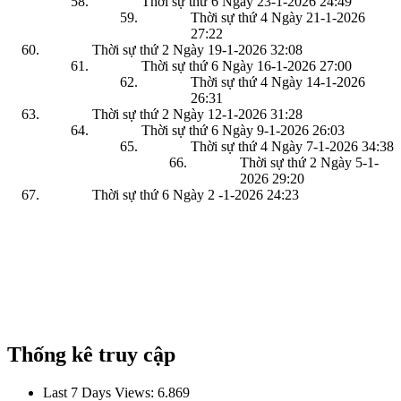
Thời sự thứ 6 Ngày 23-1-2026
24:49
Thời sự thứ 4 Ngày 21-1-2026
27:22
Thời sự thứ 2 Ngày 19-1-2026
32:08
Thời sự thứ 6 Ngày 16-1-2026
27:00
Thời sự thứ 4 Ngày 14-1-2026
26:31
Thời sự thứ 2 Ngày 12-1-2026
31:28
Thời sự thứ 6 Ngày 9-1-2026
26:03
Thời sự thứ 4 Ngày 7-1-2026
34:38
Thời sự thứ 2 Ngày 5-1-
2026
29:20
Thời sự thứ 6 Ngày 2 -1-2026
24:23
Thống kê truy cập
Last 7 Days Views:
6.869