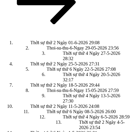
Thời sự thứ 2 Ngày 01-6-2026
29:08
Thoi-su-thu-6-Ngay 29-05-2026
23:56
Thời sự thứ 4 Ngày 27-5-2026
28:32
Thời sự thứ 2 Ngày 25-5-2026
27:31
Thời sự thứ 6 Ngày 22-5-2026
27:08
Thời sự thứ 4 Ngày 20-5-2026
32:17
Thời sự thứ 2 Ngày 18-5-2026
29:44
Thoi-su-thu-6-Ngay 15-05-2026
27:59
Thời sự thứ 4 Ngày 13-5-2026
27:30
Thời sự thứ 2 Ngày 11-5-2026
24:08
Thời sự thứ 6 Ngày 08-5-2026
26:00
Thời sự thứ 4 Ngày 6-5-2026
28:59
Thời sự thứ 2 Ngày 4-5-
2026
23:54