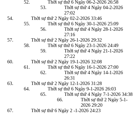
Thời sự thứ 6 Ngày 06-2-2026
26:58
Thời sự thứ 4 Ngày 04-2-2026
27:02
Thời sự thứ 2 Ngày 02-2-2026
33:46
Thời sự thứ 6 Ngày 30-1-2026
25:09
Thời sự thứ 4 Ngày 28-1-2026
27:16
Thời sự thứ 2 Ngày 26-1-2026
29:32
Thời sự thứ 6 Ngày 23-1-2026
24:49
Thời sự thứ 4 Ngày 21-1-2026
27:22
Thời sự thứ 2 Ngày 19-1-2026
32:08
Thời sự thứ 6 Ngày 16-1-2026
27:00
Thời sự thứ 4 Ngày 14-1-2026
26:31
Thời sự thứ 2 Ngày 12-1-2026
31:28
Thời sự thứ 6 Ngày 9-1-2026
26:03
Thời sự thứ 4 Ngày 7-1-2026
34:38
Thời sự thứ 2 Ngày 5-1-
2026
29:20
Thời sự thứ 6 Ngày 2 -1-2026
24:23