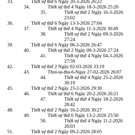
Thời sự thứ 6 Ngày 20-3-2026
26:22
Thời sự thứ 4 Ngày 18-3-2026
25:20
Thời sự thứ 2 Ngày 16-3-2026
23:02
Thời sự thứ 6 Ngày 13-3-2026
27:04
Thời sự thứ 4 Ngày 11-3-2026
30:49
Thời sự thứ 2 Ngày 09-3-2026
27:24
Thời sự thứ 6 Ngày 06-3-2026
26:47
Thời sự thứ 2 Ngày 09-3-2026
27:24
Thời sự thứ 4 Ngày 04-3-2026
27:59
Thời sự thứ 2 Ngày 02-03-2026
33:19
Thoi-su-thu-6-Ngay 27-02-2026
26:07
Thời sự thứ 4 Ngày 25-2-2026
30:19
Thời sự thứ 2 Ngày 23-2-2026
29:30
Thời sự thứ 6 Ngày 20-2-2026
26:21
Thời sự thứ 4 Ngày 18-2-2026
28:42
Thời sự thứ 2 Ngày 16-2-2026
30:27
Thời sự thứ 6 Ngày 13-2-2026
25:50
Thời sự thứ 4 Ngày 11-2-2026
26:03
Thời sự thứ 2 Ngày 09-2-2026
28:05