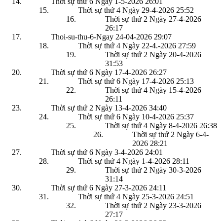
Thời sự thứ 6 Ngày 1-5-2026
26:01
Thời sự thứ 4 Ngày 29-4-2026
25:52
Thời sự thứ 2 Ngày 27-4-2026
26:17
Thoi-su-thu-6-Ngay 24-04-2026
29:07
Thời sự thứ 4 Ngày 22-4.-2026
27:59
Thời sự thứ 2 Ngày 20-4-2026
31:53
Thời sự thứ 6 Ngày 17-4-2026
26:27
Thời sự thứ 6 Ngày 17-4-2026
25:13
Thời sự thứ 4 Ngày 15-4-2026
26:11
Thời sự thứ 2 Ngày 13-4-2026
34:40
Thời sự thứ 6 Ngày 10-4-2026
25:37
Thời sự thứ 4 Ngày 8-4-2026
26:38
Thời sự thứ 2 Ngày 6-4-
2026
28:21
Thời sự thứ 6 Ngày 3-4-2026
24:01
Thời sự thứ 4 Ngày 1-4-2026
28:11
Thời sự thứ 2 Ngày 30-3-2026
31:14
Thời sự thứ 6 Ngày 27-3-2026
24:11
Thời sự thứ 4 Ngày 25-3-2026
24:51
Thời sự thứ 2 Ngày 23-3-2026
27:17