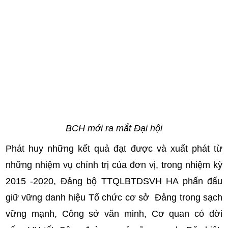
BCH mới ra mắt Đại hội
Phát huy những kết quả đạt được và xuất phát từ
những nhiệm vụ chính trị của đơn vị, trong nhiệm kỳ
2015 -2020, Đảng bộ TTQLBTDSVH HA phấn đấu
giữ vững danh hiệu Tổ chức cơ sở Đảng trong sạch
vững mạnh, Công sở văn minh, Cơ quan có đời