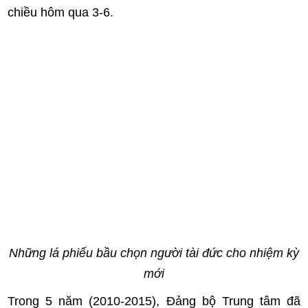
chiều hôm qua 3-6.
Những lá phiếu bầu chọn người tài đức cho nhiệm kỳ
mới
Trong 5 năm (2010-2015), Đảng bộ Trung tâm đã