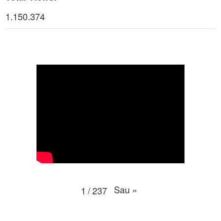
Thời sự thứ 4 Ngày 22-4.-2026
27:59
1.150.374
Thời sự thứ 2 Ngày 20-4-2026
31:53
Thời sự thứ 6 Ngày 17-4-2026
26:27
Thời sự thứ 6 Ngày 17-4-2026
25:13
Thời sự thứ 4 Ngày 15-4-2026
26:11
Thời sự thứ 2 Ngày 13-4-2026
34:40
Thời sự thứ 6 Ngày 10-4-2026
25:37
Thời sự thứ 4 Ngày 8-4-2026
26:38
Sau
»
1
/
237
Thời sự thứ 2 Ngày 6-4-2026
28:21
Thời sự thứ 6 Ngày 3-4-2026
24:01