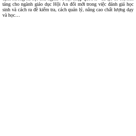
tảng cho ngành giáo dục Hội An đổi mới trong việc đánh giá học
sinh và cách ra đề kiểm tra, cách quản lý, nâng cao chất lượng dạy
và học…