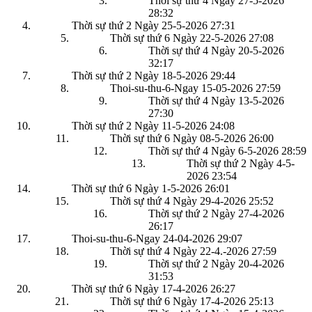
Thời sự thứ 4 Ngày 27-5-2026
28:32
Thời sự thứ 2 Ngày 25-5-2026
27:31
Thời sự thứ 6 Ngày 22-5-2026
27:08
Thời sự thứ 4 Ngày 20-5-2026
32:17
Thời sự thứ 2 Ngày 18-5-2026
29:44
Thoi-su-thu-6-Ngay 15-05-2026
27:59
Thời sự thứ 4 Ngày 13-5-2026
27:30
Thời sự thứ 2 Ngày 11-5-2026
24:08
Thời sự thứ 6 Ngày 08-5-2026
26:00
Thời sự thứ 4 Ngày 6-5-2026
28:59
Thời sự thứ 2 Ngày 4-5-
2026
23:54
Thời sự thứ 6 Ngày 1-5-2026
26:01
Thời sự thứ 4 Ngày 29-4-2026
25:52
Thời sự thứ 2 Ngày 27-4-2026
26:17
Thoi-su-thu-6-Ngay 24-04-2026
29:07
Thời sự thứ 4 Ngày 22-4.-2026
27:59
Thời sự thứ 2 Ngày 20-4-2026
31:53
Thời sự thứ 6 Ngày 17-4-2026
26:27
Thời sự thứ 6 Ngày 17-4-2026
25:13