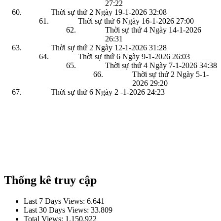
27:22
Thời sự thứ 2 Ngày 19-1-2026
32:08
Thời sự thứ 6 Ngày 16-1-2026
27:00
Thời sự thứ 4 Ngày 14-1-2026
26:31
Thời sự thứ 2 Ngày 12-1-2026
31:28
Thời sự thứ 6 Ngày 9-1-2026
26:03
Thời sự thứ 4 Ngày 7-1-2026
34:38
Thời sự thứ 2 Ngày 5-1-
2026
29:20
Thời sự thứ 6 Ngày 2 -1-2026
24:23
Thống kê truy cập
Last 7 Days Views:
6.641
Last 30 Days Views:
33.809
Total Views:
1.150.922