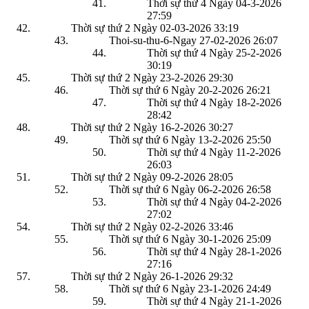
Thời sự thứ 4 Ngày 04-3-2026
27:59
Thời sự thứ 2 Ngày 02-03-2026
33:19
Thoi-su-thu-6-Ngay 27-02-2026
26:07
Thời sự thứ 4 Ngày 25-2-2026
30:19
Thời sự thứ 2 Ngày 23-2-2026
29:30
Thời sự thứ 6 Ngày 20-2-2026
26:21
Thời sự thứ 4 Ngày 18-2-2026
28:42
Thời sự thứ 2 Ngày 16-2-2026
30:27
Thời sự thứ 6 Ngày 13-2-2026
25:50
Thời sự thứ 4 Ngày 11-2-2026
26:03
Thời sự thứ 2 Ngày 09-2-2026
28:05
Thời sự thứ 6 Ngày 06-2-2026
26:58
Thời sự thứ 4 Ngày 04-2-2026
27:02
Thời sự thứ 2 Ngày 02-2-2026
33:46
Thời sự thứ 6 Ngày 30-1-2026
25:09
Thời sự thứ 4 Ngày 28-1-2026
27:16
Thời sự thứ 2 Ngày 26-1-2026
29:32
Thời sự thứ 6 Ngày 23-1-2026
24:49
Thời sự thứ 4 Ngày 21-1-2026