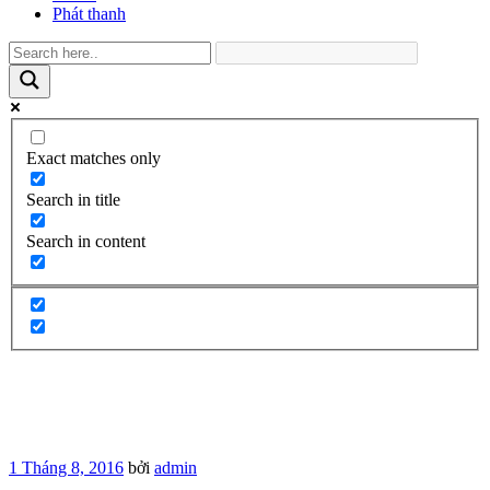
Phát thanh
Exact matches only
Search in title
Search in content
Đăng
1 Tháng 8, 2016
bởi
admin
trong