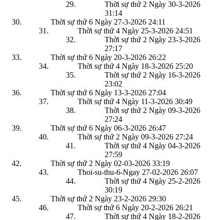
Thời sự thứ 2 Ngày 30-3-2026
31:14
Thời sự thứ 6 Ngày 27-3-2026
24:11
Thời sự thứ 4 Ngày 25-3-2026
24:51
Thời sự thứ 2 Ngày 23-3-2026
27:17
Thời sự thứ 6 Ngày 20-3-2026
26:22
Thời sự thứ 4 Ngày 18-3-2026
25:20
Thời sự thứ 2 Ngày 16-3-2026
23:02
Thời sự thứ 6 Ngày 13-3-2026
27:04
Thời sự thứ 4 Ngày 11-3-2026
30:49
Thời sự thứ 2 Ngày 09-3-2026
27:24
Thời sự thứ 6 Ngày 06-3-2026
26:47
Thời sự thứ 2 Ngày 09-3-2026
27:24
Thời sự thứ 4 Ngày 04-3-2026
27:59
Thời sự thứ 2 Ngày 02-03-2026
33:19
Thoi-su-thu-6-Ngay 27-02-2026
26:07
Thời sự thứ 4 Ngày 25-2-2026
30:19
Thời sự thứ 2 Ngày 23-2-2026
29:30
Thời sự thứ 6 Ngày 20-2-2026
26:21
Thời sự thứ 4 Ngày 18-2-2026