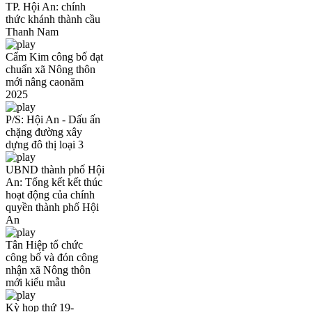
TP. Hội An: chính
thức khánh thành cầu
Thanh Nam
Cẩm Kim công bố đạt
chuẩn xã Nông thôn
mới nâng caonăm
2025
P/S: Hội An - Dấu ấn
chặng đường xây
dựng đô thị loại 3
UBND thành phố Hội
An: Tổng kết kết thúc
hoạt động của chính
quyền thành phố Hội
An
Tân Hiệp tổ chức
công bố và đón công
nhận xã Nông thôn
mới kiểu mẫu
Kỳ họp thứ 19-