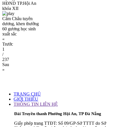
HĐND TP.Hội An
khóa XII
Cẩm Châu tuyên
dương, khen thưởng
60 gương học sinh
xuất sắc
«
Trước
1
/
237
Sau
»
TRANG CHỦ
GIỚI THIỆU
THÔNG TIN LIÊN HỆ
Đài Truyền thanh Phường Hội An, TP Đà Nẵng
Giấy phép trang TTĐT: Số 09/GP-Sở TTTT do Sở