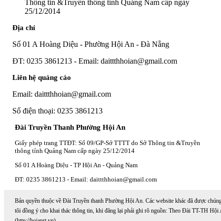
Thông tin &Truyền thông tỉnh Quảng Nam cấp ngày
25/12/2014
Địa chỉ
Số 01 A Hoàng Diệu - Phường Hội An - Đà Nẵng
ĐT: 0235 3861213 - Email: daittthhoian@gmail.com
Liên hệ quảng cáo
Email: daittthhoian@gmail.com
Số điện thoại: 0235 3861213
Đài Truyền Thanh Phường Hội An
Giấy phép trang TTĐT: Số 09/GP-Sở TTTT do Sở Thông tin &Truyền
thông tỉnh Quảng Nam cấp ngày 25/12/2014
Số 01 A Hoàng Diệu - TP Hội An - Quảng Nam
ĐT: 0235 3861213 - Email: daittthhoian@gmail.com
Bản quyền thuộc về Đài Truyền thanh Phường Hội An. Các website khác đã được chún
tôi đồng ý cho khai thác thông tin, khi đăng lại phải ghi rõ nguồn: Theo Đài TT-TH Hội
(http://hoianrt.vn)