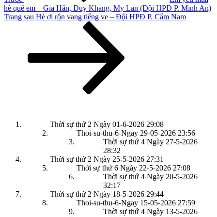
hè quê em – Gia Hân, Duy Khang, My Lan (Đội HPĐ P. Minh An)
Bài
Trang sau
Hè ơi rộn vang tiếng ve – Đội HPĐ P. Cẩm Nam
tiếp
theo
Thời sự thứ 2 Ngày 01-6-2026
29:08
Thoi-su-thu-6-Ngay 29-05-2026
23:56
Thời sự thứ 4 Ngày 27-5-2026
28:32
Thời sự thứ 2 Ngày 25-5-2026
27:31
Thời sự thứ 6 Ngày 22-5-2026
27:08
Thời sự thứ 4 Ngày 20-5-2026
32:17
Thời sự thứ 2 Ngày 18-5-2026
29:44
Thoi-su-thu-6-Ngay 15-05-2026
27:59
Thời sự thứ 4 Ngày 13-5-2026