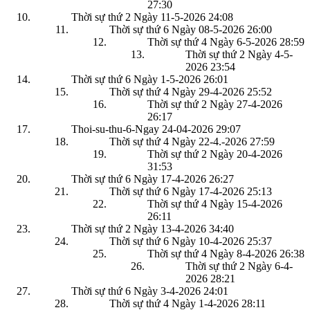
27:30
Thời sự thứ 2 Ngày 11-5-2026
24:08
Thời sự thứ 6 Ngày 08-5-2026
26:00
Thời sự thứ 4 Ngày 6-5-2026
28:59
Thời sự thứ 2 Ngày 4-5-
2026
23:54
Thời sự thứ 6 Ngày 1-5-2026
26:01
Thời sự thứ 4 Ngày 29-4-2026
25:52
Thời sự thứ 2 Ngày 27-4-2026
26:17
Thoi-su-thu-6-Ngay 24-04-2026
29:07
Thời sự thứ 4 Ngày 22-4.-2026
27:59
Thời sự thứ 2 Ngày 20-4-2026
31:53
Thời sự thứ 6 Ngày 17-4-2026
26:27
Thời sự thứ 6 Ngày 17-4-2026
25:13
Thời sự thứ 4 Ngày 15-4-2026
26:11
Thời sự thứ 2 Ngày 13-4-2026
34:40
Thời sự thứ 6 Ngày 10-4-2026
25:37
Thời sự thứ 4 Ngày 8-4-2026
26:38
Thời sự thứ 2 Ngày 6-4-
2026
28:21
Thời sự thứ 6 Ngày 3-4-2026
24:01
Thời sự thứ 4 Ngày 1-4-2026
28:11