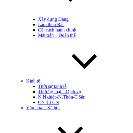
Xây dựng Đảng
Làm theo Bác
Cải cách hành chính
Mặt trận – Đoàn thể
Kinh tế
Thời sự kinh tế
Thương mại – Dịch vụ
N.Nghiệp-N.Thôn-T.Sản
CN-TTCN
Văn hóa – Xã hội